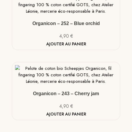
Organicon – 252 – Blue orchid
4,90
€
AJOUTER AU PANIER
Organicon – 243 – Cherry jam
4,90
€
AJOUTER AU PANIER