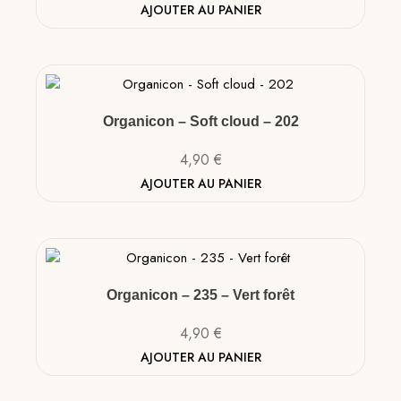
AJOUTER AU PANIER
Organicon – Soft cloud – 202
4,90
€
AJOUTER AU PANIER
Organicon – 235 – Vert forêt
4,90
€
AJOUTER AU PANIER