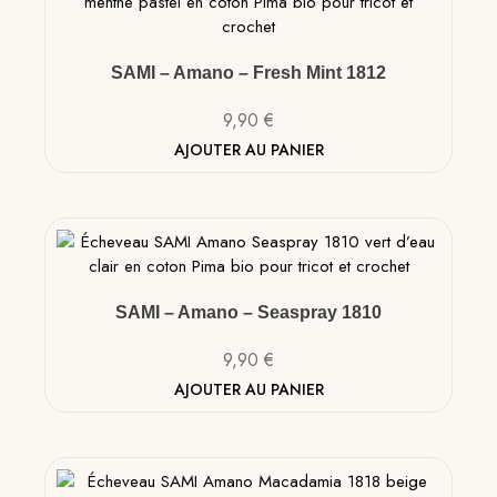
SAMI – Amano – Fresh Mint 1812
9,90
€
AJOUTER AU PANIER
SAMI – Amano – Seaspray 1810
9,90
€
AJOUTER AU PANIER