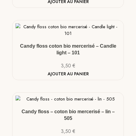
AJOUTER AU PANIER
Candy floss coton bio mercerisé – Candle
light – 101
3,50
€
AJOUTER AU PANIER
Candy floss – coton bio mercerisé – lin –
505
3,50
€