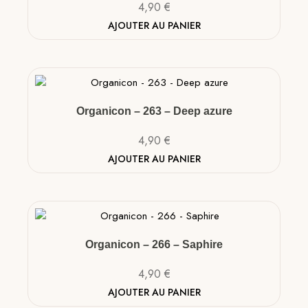
4,90
€
AJOUTER AU PANIER
Organicon – 263 – Deep azure
4,90
€
AJOUTER AU PANIER
Organicon – 266 – Saphire
4,90
€
AJOUTER AU PANIER