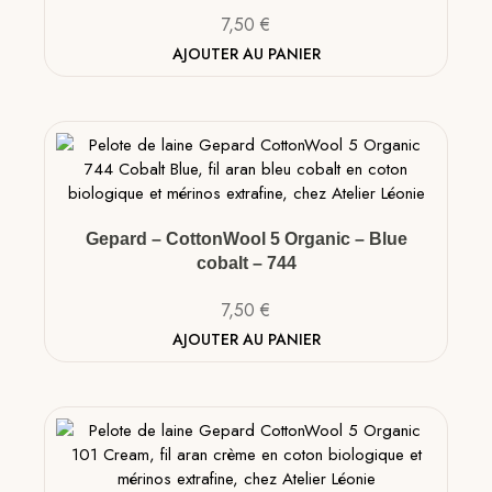
7,50
€
AJOUTER AU PANIER
Gepard – CottonWool 5 Organic – Blue
cobalt – 744
7,50
€
AJOUTER AU PANIER