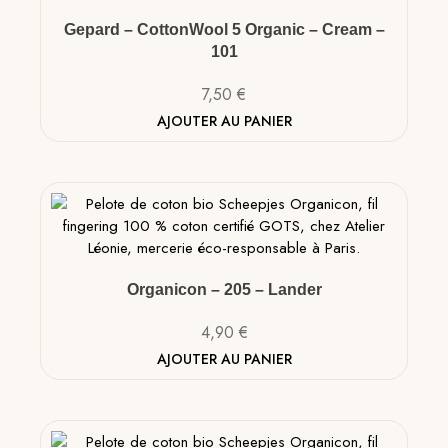
Gepard – CottonWool 5 Organic – Cream –
101
7,50
€
AJOUTER AU PANIER
Organicon – 205 – Lander
4,90
€
AJOUTER AU PANIER