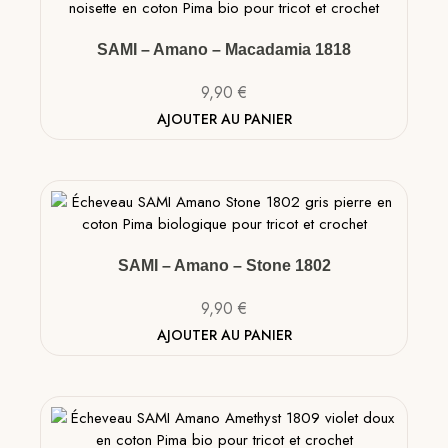
SAMI – Amano – Macadamia 1818
9,90
€
AJOUTER AU PANIER
SAMI – Amano – Stone 1802
9,90
€
AJOUTER AU PANIER