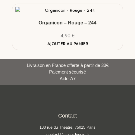
Organicon – Rouge – 244
4,90
€
AJOUTER AU PANIER
Livraison en France offerte à partir de 39€
Paiement sécurisé
Aide 7/7
Contact
138 rue du Théatre, 75015 Paris
contact@atelier-leonie.fr