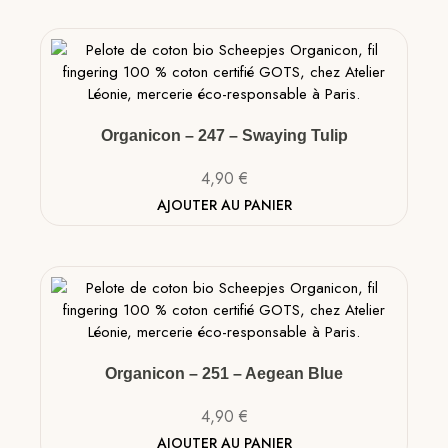
Organicon – 247 – Swaying Tulip
4,90
€
AJOUTER AU PANIER
Organicon – 251 – Aegean Blue
4,90
€
AJOUTER AU PANIER