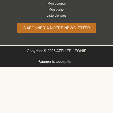
Mon compte
Mon panier
Liste d'envies
S'ABONNER À NOTRE NEWSLETTER
Copyright © 2026 ATELIER LÉONIE
Paiements acceptés :