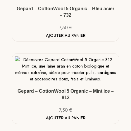
Gepard – CottonWool 5 Organic – Bleu acier
– 732
7,50
€
AJOUTER AU PANIER
Gepard – CottonWool 5 Organic – Mint ice –
812
7,50
€
AJOUTER AU PANIER