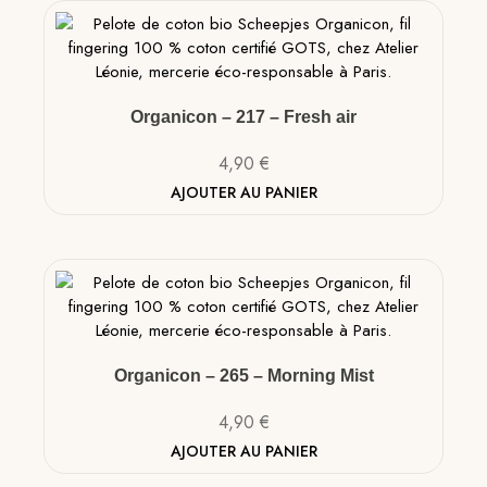
Organicon – 217 – Fresh air
4,90
€
AJOUTER AU PANIER
Organicon – 265 – Morning Mist
4,90
€
AJOUTER AU PANIER