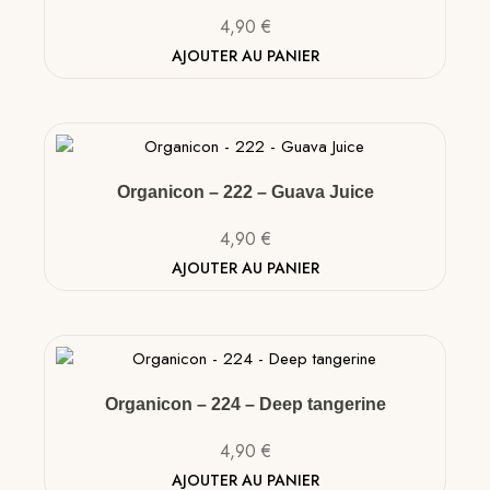
4,90
€
AJOUTER AU PANIER
Organicon – 222 – Guava Juice
4,90
€
AJOUTER AU PANIER
Organicon – 224 – Deep tangerine
4,90
€
AJOUTER AU PANIER