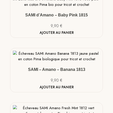
SAMI d’Amano – Baby Pink 1815
9,90
€
AJOUTER AU PANIER
SAMI – Amano – Banana 1813
9,90
€
AJOUTER AU PANIER