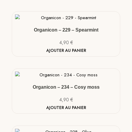
Organicon – 229 – Spearmint
4,90
€
AJOUTER AU PANIER
Organicon – 234 – Cosy moss
4,90
€
AJOUTER AU PANIER