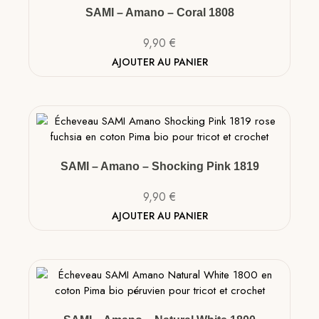
SAMI – Amano – Coral 1808
9,90
€
AJOUTER AU PANIER
SAMI – Amano – Shocking Pink 1819
9,90
€
AJOUTER AU PANIER