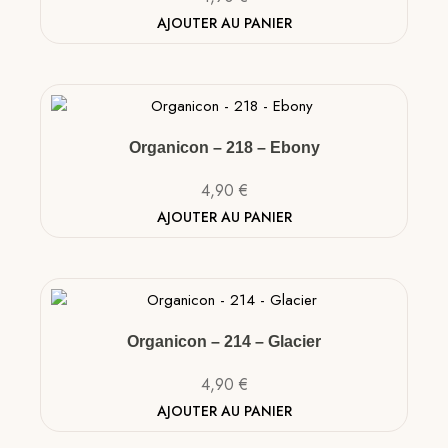
AJOUTER AU PANIER
Organicon – 218 – Ebony
4,90
€
AJOUTER AU PANIER
Organicon – 214 – Glacier
4,90
€
AJOUTER AU PANIER