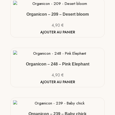
Organicon – 209 – Desert bloom
4,90
€
AJOUTER AU PANIER
Organicon – 248 – Pink Elephant
4,90
€
AJOUTER AU PANIER
Organicon – 239 – Baby chick