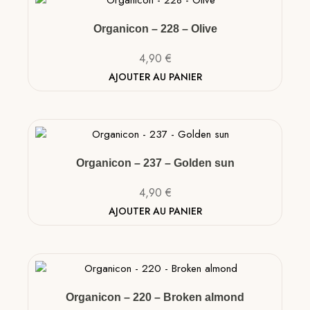
Organicon – 228 – Olive
4,90
€
AJOUTER AU PANIER
Organicon – 237 – Golden sun
4,90
€
AJOUTER AU PANIER
Organicon – 220 – Broken almond