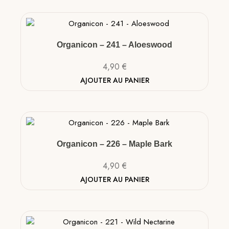
Organicon – 241 – Aloeswood
4,90
€
AJOUTER AU PANIER
Organicon – 226 – Maple Bark
4,90
€
AJOUTER AU PANIER