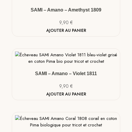
SAMI – Amano – Amethyst 1809
9,90
€
AJOUTER AU PANIER
SAMI – Amano – Violet 1811
9,90
€
AJOUTER AU PANIER