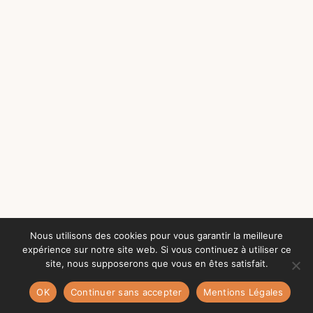
Nous utilisons des cookies pour vous garantir la meilleure
expérience sur notre site web. Si vous continuez à utiliser ce
site, nous supposerons que vous en êtes satisfait.
OK
Continuer sans accepter
Mentions Légales