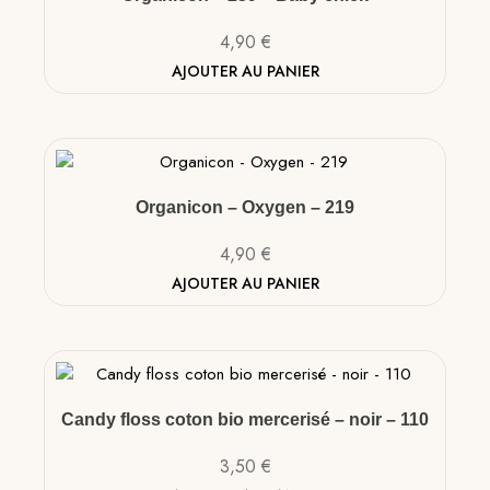
4,90
€
AJOUTER AU PANIER
Organicon – Oxygen – 219
4,90
€
AJOUTER AU PANIER
Candy floss coton bio mercerisé – noir – 110
3,50
€