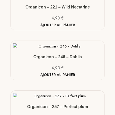
Organicon – 221 – Wild Nectarine
4,90
€
AJOUTER AU PANIER
Organicon – 246 – Dahlia
4,90
€
AJOUTER AU PANIER
Organicon – 257 – Perfect plum