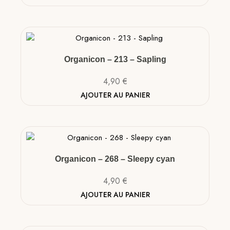
Organicon – 213 – Sapling
4,90
€
AJOUTER AU PANIER
Organicon – 268 – Sleepy cyan
4,90
€
AJOUTER AU PANIER