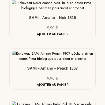
SAMI – Amano – Noir 1816
9,90
€
AJOUTER AU PANIER
SAMI – Amano – Peach 1807
9,90
€
AJOUTER AU PANIER