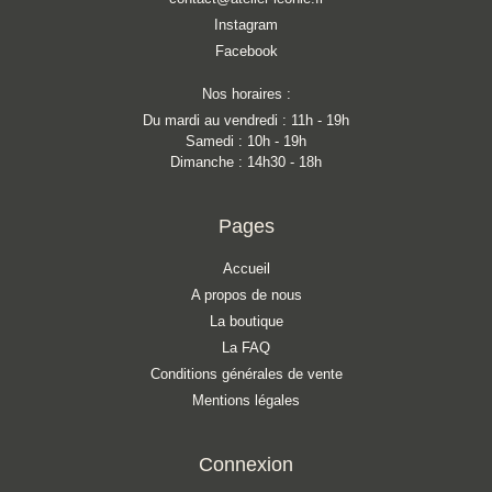
Instagram
Facebook
Nos horaires :
Du mardi au vendredi : 11h - 19h
Samedi : 10h - 19h
Dimanche : 14h30 - 18h
Pages
Accueil
A propos de nous
La boutique
La FAQ
Conditions générales de vente
Mentions légales
Connexion