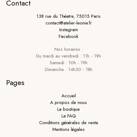
Contact
138 rue du Théatre, 75015 Paris
contact@atelier-leonie.fr
Instagram
Facebook
Nos horaires :
Du mardi au vendredi : 11h - 19h
Samedi : 10h - 19h
Dimanche : 14h30 - 18h
Pages
Accueil
A propos de nous
La boutique
La FAQ
Conditions générales de vente
Mentions légales