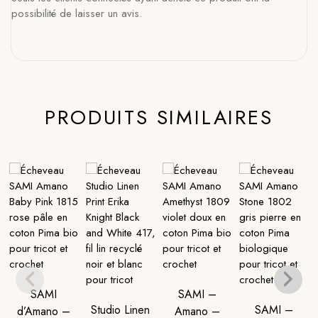
possibilité de laisser un avis.
PRODUITS SIMILAIRES
SAMI
SAMI –
Studio Linen
SAMI –
d’Amano –
Amano –