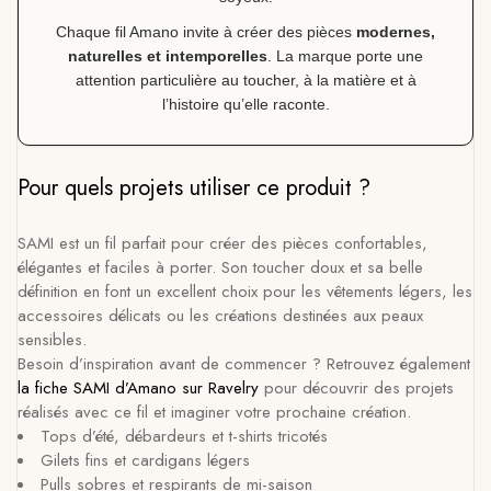
Chaque fil Amano invite à créer des pièces
modernes,
naturelles et intemporelles
. La marque porte une
attention particulière au toucher, à la matière et à
l’histoire qu’elle raconte.
Pour quels projets utiliser ce produit ?
SAMI est un fil parfait pour créer des pièces confortables,
élégantes et faciles à porter. Son toucher doux et sa belle
définition en font un excellent choix pour les vêtements légers, les
accessoires délicats ou les créations destinées aux peaux
sensibles.
Besoin d’inspiration avant de commencer ? Retrouvez également
la fiche SAMI d’Amano sur Ravelry
pour découvrir des projets
réalisés avec ce fil et imaginer votre prochaine création.
Tops d’été, débardeurs et t-shirts tricotés
Gilets fins et cardigans légers
Pulls sobres et respirants de mi-saison