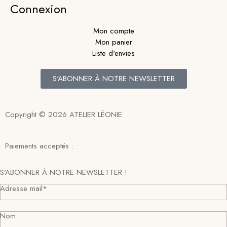
Connexion
Mon compte
Mon panier
Liste d'envies
S'ABONNER À NOTRE NEWSLETTER
Copyright © 2026 ATELIER LÉONIE
Paiements acceptés :
S'ABONNER À NOTRE NEWSLETTER !
Adresse mail*
Nom