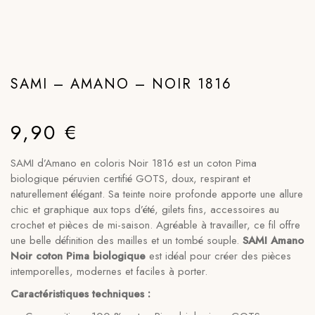
SAMI – AMANO – NOIR 1816
9,90
€
SAMI d’Amano en coloris Noir 1816 est un coton Pima
biologique péruvien certifié GOTS, doux, respirant et
naturellement élégant. Sa teinte noire profonde apporte une allure
chic et graphique aux tops d’été, gilets fins, accessoires au
crochet et pièces de mi-saison. Agréable à travailler, ce fil offre
une belle définition des mailles et un tombé souple.
SAMI Amano
Noir coton Pima biologique
est idéal pour créer des pièces
intemporelles, modernes et faciles à porter.
Caractéristiques techniques :