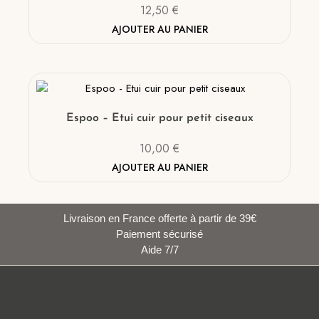
12,50
€
AJOUTER AU PANIER
Espoo – Etui cuir pour petit ciseaux
10,00
€
AJOUTER AU PANIER
Livraison en France offerte à partir de 39€
Paiement sécurisé
Aide 7/7