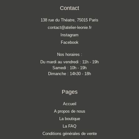
Contact
138 rue du Théatre, 75015 Paris
contact@atelier-leonie.fr
Instagram
Facebook
Nos horaires :
Du mardi au vendredi : 11h - 19h
Samedi : 10h - 19h
Dimanche : 14h30 - 18h
Pages
Accueil
A propos de nous
La boutique
La FAQ
Conditions générales de vente