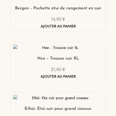
Bergen – Pochette étui de rangement en cuir
14,90
€
AJOUTER AU PANIER
Hee – Trousse cuir XL
21,90
€
AJOUTER AU PANIER
Ethúi- Etui cuir pour grand ciseaux