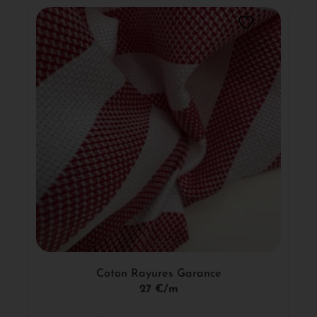
Coton Rayures Garance
27 €/m