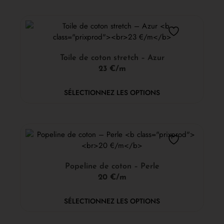
Toile de coton stretch – Azur
23 €/m
SÉLECTIONNEZ LES OPTIONS
Popeline de coton – Perle
20 €/m
SÉLECTIONNEZ LES OPTIONS