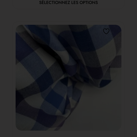
SÉLECTIONNEZ LES OPTIONS