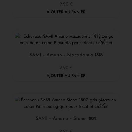
9,90
€
AJOUTER AU PANIER
SAMI – Amano – Macadamia 1818
9,90
€
AJOUTER AU PANIER
SAMI – Amano – Stone 1802
9,90
€