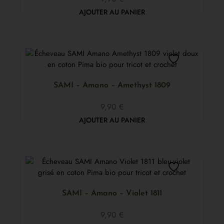
AJOUTER AU PANIER
SAMI – Amano – Amethyst 1809
9,90
€
AJOUTER AU PANIER
SAMI – Amano – Violet 1811
9,90
€