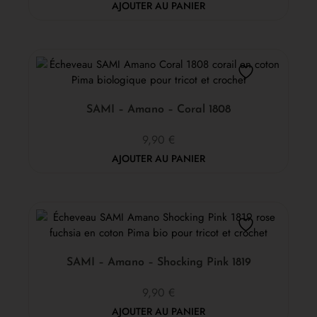
AJOUTER AU PANIER
SAMI – Amano – Coral 1808
9,90
€
AJOUTER AU PANIER
SAMI – Amano – Shocking Pink 1819
9,90
€
AJOUTER AU PANIER