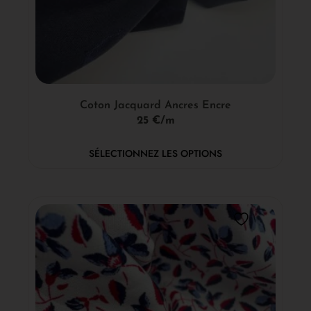
Coton Jacquard Ancres Encre
25 €/m
SÉLECTIONNEZ LES OPTIONS