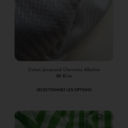
Coton Jacquard Chevrons Albâtre
28 €/m
SÉLECTIONNEZ LES OPTIONS