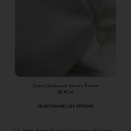
Coton Jacquard Ancres Écume
25 €/m
SÉLECTIONNEZ LES OPTIONS