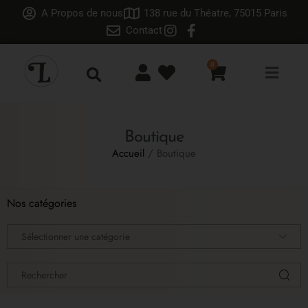
A Propos de nous
138 rue du Théatre, 75015 Paris
Contact
0
Boutique
Accueil
/ Boutique
Nos catégories
Sélectionner une catégorie