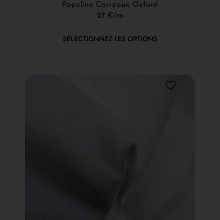
Popeline Carreaux Oxford
27 €/m
SÉLECTIONNEZ LES OPTIONS