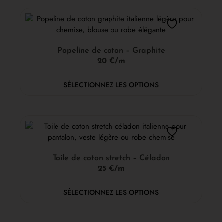
Popeline de coton – Graphite
20 €/m
SÉLECTIONNEZ LES OPTIONS
Toile de coton stretch – Céladon
25 €/m
SÉLECTIONNEZ LES OPTIONS