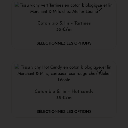
Coton bio & lin – Tartines
35 €/m
SÉLECTIONNEZ LES OPTIONS
Coton bio & lin – Hot candy
35 €/m
SÉLECTIONNEZ LES OPTIONS