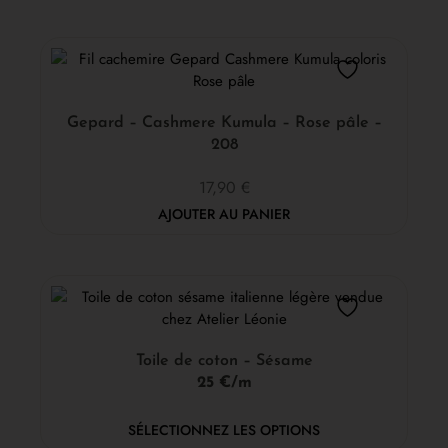
Gepard – Cashmere Kumula – Rose pâle –
208
17,90
€
AJOUTER AU PANIER
Toile de coton – Sésame
25 €/m
SÉLECTIONNEZ LES OPTIONS