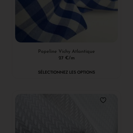
Popeline Vichy Atlantique
27 €/m
SÉLECTIONNEZ LES OPTIONS