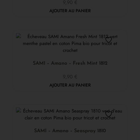
9,90
€
AJOUTER AU PANIER
SAMI – Amano – Fresh Mint 1812
9,90
€
AJOUTER AU PANIER
SAMI – Amano – Seaspray 1810