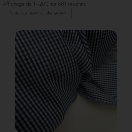
Affichage de 1–200 sur 801 résultats