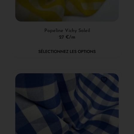
Popeline Vichy Soleil
27 €/m
SÉLECTIONNEZ LES OPTIONS