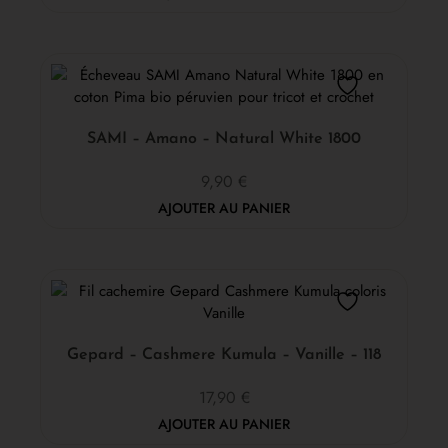
SAMI – Amano – Natural White 1800
9,90
€
AJOUTER AU PANIER
Gepard – Cashmere Kumula – Vanille – 118
17,90
€
AJOUTER AU PANIER