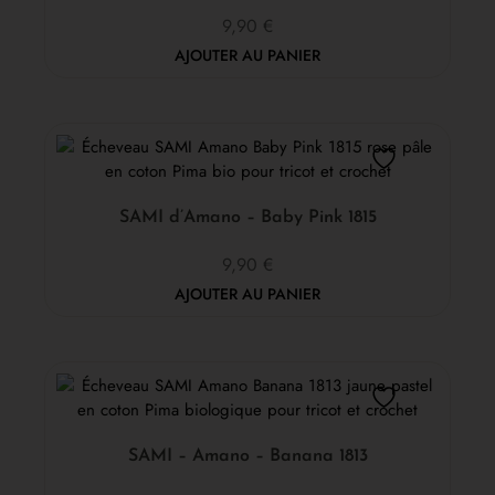
9,90
€
AJOUTER AU PANIER
SAMI d’Amano – Baby Pink 1815
9,90
€
AJOUTER AU PANIER
SAMI – Amano – Banana 1813