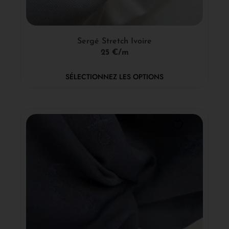
Sergé Stretch Ivoire
25 €/m
SÉLECTIONNEZ LES OPTIONS