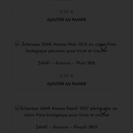
9,90
€
AJOUTER AU PANIER
SAMI – Amano – Noir 1816
9,90
€
AJOUTER AU PANIER
SAMI – Amano – Peach 1807