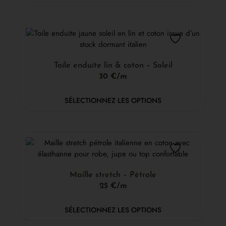
Toile enduite lin & coton – Soleil
30 €/m
SÉLECTIONNEZ LES OPTIONS
Maille stretch – Pétrole
25 €/m
SÉLECTIONNEZ LES OPTIONS