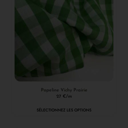
Popeline Vichy Prairie
27 €/m
SÉLECTIONNEZ LES OPTIONS