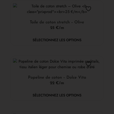
Toile de coton stretch – Olive
25 €/m
SÉLECTIONNEZ LES OPTIONS
Popeline de coton – Dolce Vita
22 €/m
SÉLECTIONNEZ LES OPTIONS