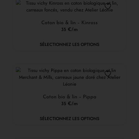
Coton bio & lin – Kinross
35 €/m
SÉLECTIONNEZ LES OPTIONS
Coton bio & lin – Pippa
35 €/m
SÉLECTIONNEZ LES OPTIONS