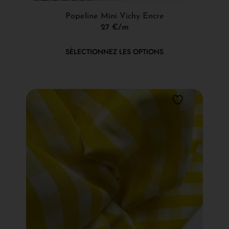
Popeline Mini Vichy Encre
27 €/m
SÉLECTIONNEZ LES OPTIONS