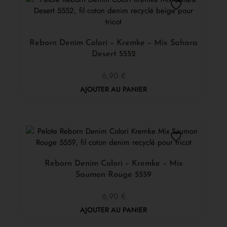
Reborn Denim Colori – Kremke – Mix Sahara
Desert 5552
6,90
€
AJOUTER AU PANIER
Reborn Denim Colori – Kremke – Mix
Saumon Rouge 5559
6,90
€
AJOUTER AU PANIER