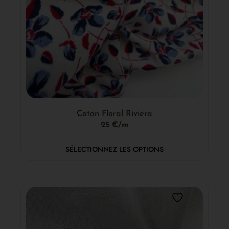
Coton Floral Riviera
25 €/m
SÉLECTIONNEZ LES OPTIONS