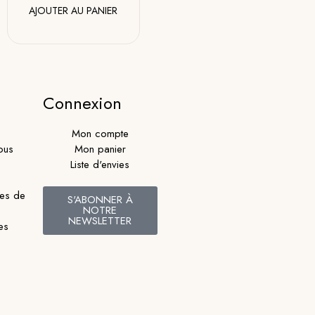
AJOUTER AU PANIER
Connexion
Mon compte
ous
Mon panier
Liste d'envies
les de
S'ABONNER À
NOTRE
NEWSLETTER
es