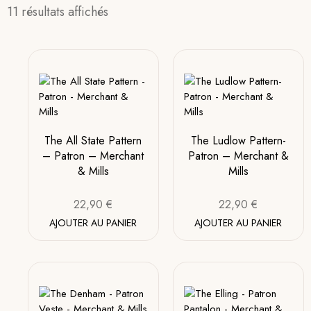
11 résultats affichés
The All State Pattern
The Ludlow Pattern-
– Patron – Merchant
Patron – Merchant &
& Mills
Mills
22,90
€
22,90
€
AJOUTER AU PANIER
AJOUTER AU PANIER