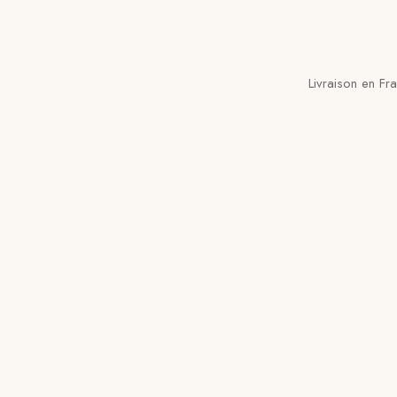
Livraison en Fr