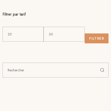
Filtrer par tarif
FILTRER