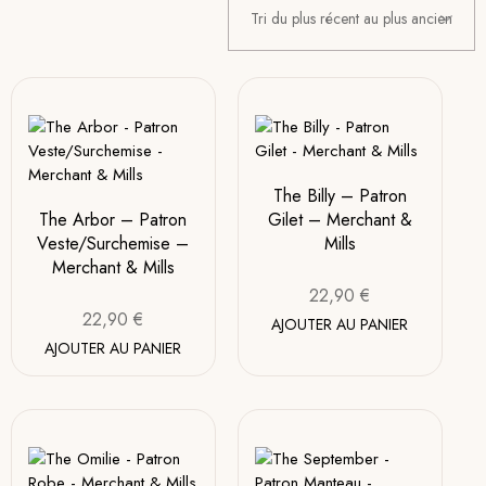
The Billy – Patron
The Arbor – Patron
Gilet – Merchant &
Veste/Surchemise –
Mills
Merchant & Mills
22,90
€
22,90
€
AJOUTER AU PANIER
AJOUTER AU PANIER