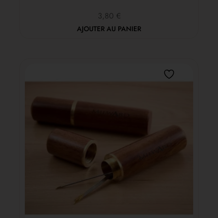
3,80
€
AJOUTER AU PANIER