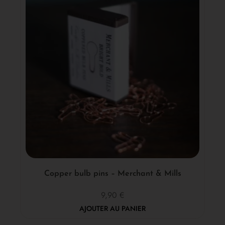
Copper bulb pins – Merchant & Mills
9,90
€
AJOUTER AU PANIER