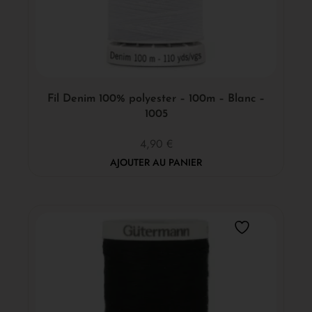
Fil Denim 100% polyester – 100m – Blanc –
1005
4,90
€
AJOUTER AU PANIER