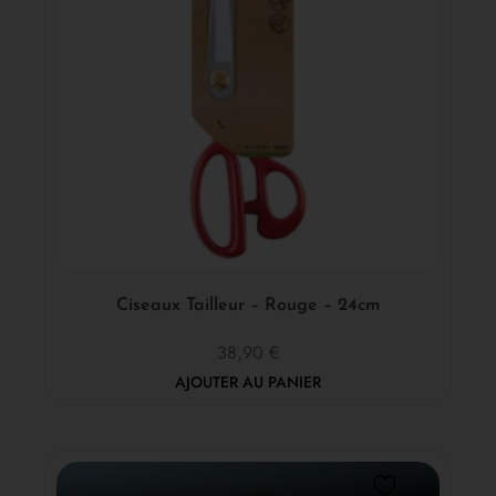
Ciseaux Tailleur – Rouge – 24cm
38,90
€
AJOUTER AU PANIER