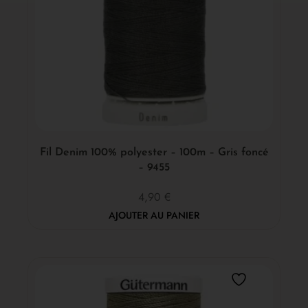
Fil Denim 100% polyester – 100m – Gris foncé
– 9455
4,90
€
AJOUTER AU PANIER