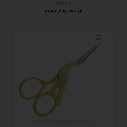
29,90
€
AJOUTER AU PANIER