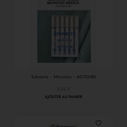
Schmetz – Microtex – 60/70/80
5,95
€
AJOUTER AU PANIER