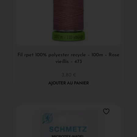
Fil rpet 100% polyester recycle – 100m – Rose
vieillis – 473
3,80
€
AJOUTER AU PANIER