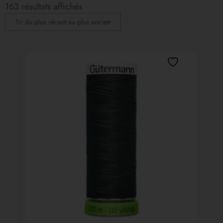
163 résultats affichés