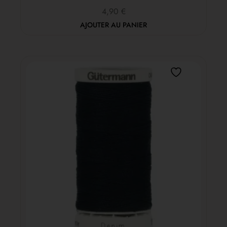
4,90
€
AJOUTER AU PANIER