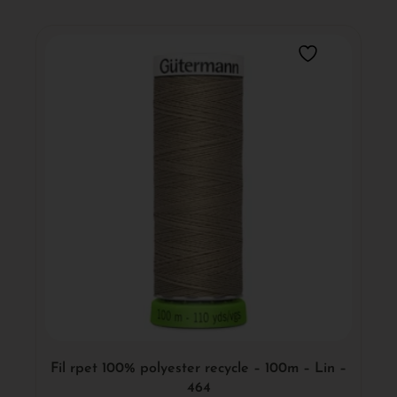
Fil rpet 100% polyester recycle – 100m – Lin –
464