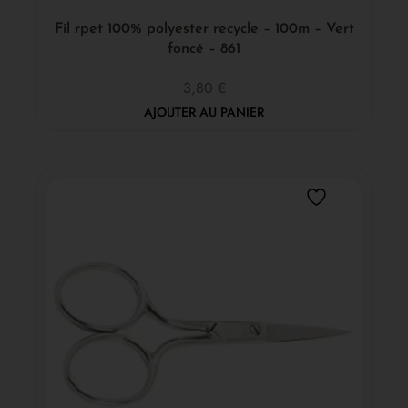
Fil rpet 100% polyester recycle – 100m – Vert
foncé – 861
3,80
€
AJOUTER AU PANIER