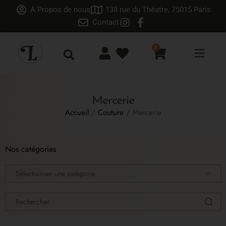
A Propos de nous
138 rue du Théatre, 75015 Paris
Contact
0
Mercerie
Accueil
/
Couture
/ Mercerie
Nos catégories
Sélectionner une catégorie