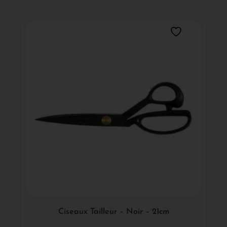
Ciseaux Tailleur – Noir – 21cm