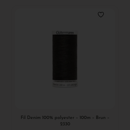
Fil Denim 100% polyester – 100m – Brun –
2330