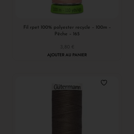
Fil rpet 100% polyester recycle – 100m –
Pêche – 165
3,80
€
AJOUTER AU PANIER