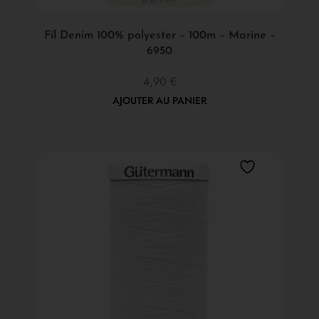
Fil Denim 100% polyester – 100m – Marine –
6950
4,90
€
AJOUTER AU PANIER