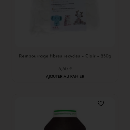
Rembourrage fibres recyclés – Clair – 250g
6,50
€
AJOUTER AU PANIER