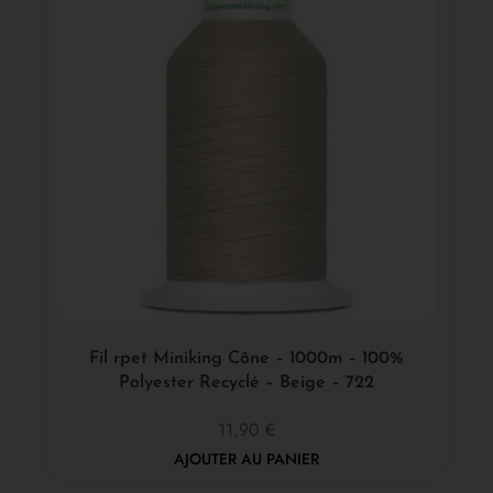
Fil rpet Miniking Cône – 1000m – 100%
Polyester Recyclé – Beige – 722
11,90
€
AJOUTER AU PANIER