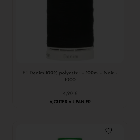
Fil Denim 100% polyester – 100m – Noir –
1000
4,90
€
AJOUTER AU PANIER