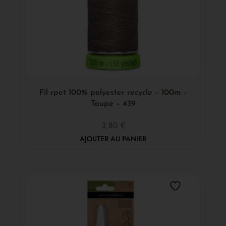
Fil rpet 100% polyester recycle – 100m –
Taupe – 439
3,80
€
AJOUTER AU PANIER