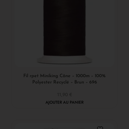
Fil rpet Miniking Cône – 1000m – 100%
Polyester Recyclé – Brun – 696
11,90
€
AJOUTER AU PANIER