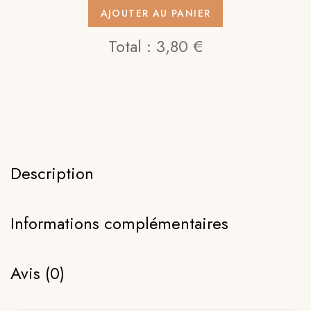
AJOUTER AU PANIER
Total :
3,80 €
Description
Informations complémentaires
Avis (0)