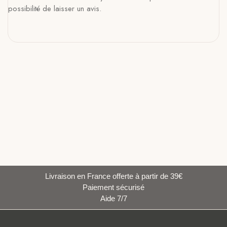
possibilité de laisser un avis.
Livraison en France offerte à partir de 39€
Paiement sécurisé
Aide 7/7