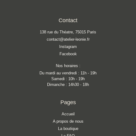
Contact
138 rue du Théatre, 75015 Paris
contact@atelier-leonie.fr
Instagram
Facebook
Nos horaires :
Du mardi au vendredi : 11h - 19h
Samedi : 10h - 19h
Dimanche : 14h30 - 18h
Pages
Accueil
A propos de nous
La boutique
La FAQ