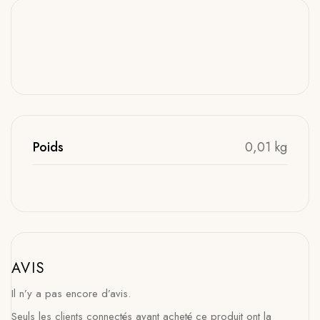
Poids
0,01 kg
AVIS
Il n’y a pas encore d’avis.
Seuls les clients connectés ayant acheté ce produit ont la