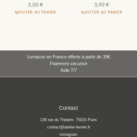
3,00
€
3,90
€
AJOUTER AU PANIER
AJOUTER AU PANIER
Livraison en France offerte à partir de 39€
Paiement sécurisé
Aide 7/7
Contact
138 rue du Théatre, 75015 Paris
contact@atelier-leonie.fr
Instagram