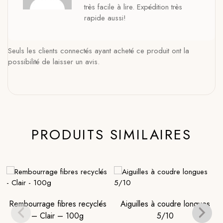
très facile à lire. Expédition très
rapide aussi!
Seuls les clients connectés ayant acheté ce produit ont la
possibilité de laisser un avis.
PRODUITS SIMILAIRES
Rembourrage fibres recyclés
Aiguilles à coudre longues
– Clair – 100g
5/10