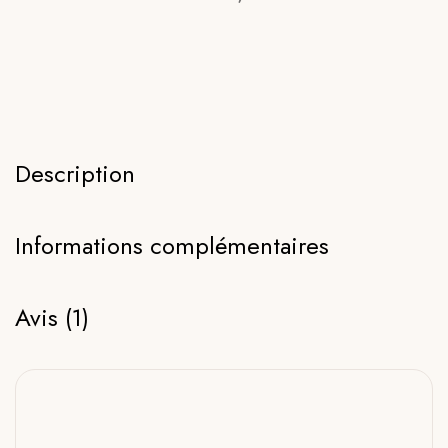
Description
Informations complémentaires
Avis (1)