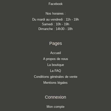
Facebook
Nos horaires :
Du mardi au vendredi : 11h - 19h
Samedi : 10h - 19h
Dimanche : 14h30 - 18h
Pages
Accueil
A propos de nous
La boutique
La FAQ
Conditions générales de vente
Mentions légales
Connexion
Mon compte