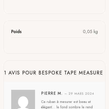
Poids
0,05 kg
1 AVIS POUR
BESPOKE TAPE MEASURE
PIERRE M.
–
29 MARS 2024
Ce ruban à mesurer est beau et
élégant… le fond sombre le rend