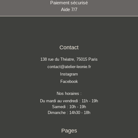
Paiement sécurisé
Aide 7/7
Contact
138 rue du Théatre, 75015 Paris
contact@atelier-leonie.fr
Instagram
Facebook
Nos horaires :
Du mardi au vendredi : 11h - 19h
Samedi : 10h - 19h
Dimanche : 14h30 - 18h
Pages