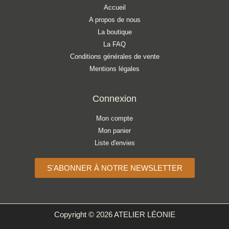
Accueil
A propos de nous
La boutique
La FAQ
Conditions générales de vente
Mentions légales
Connexion
Mon compte
Mon panier
Liste d'envies
S'ABONNER À NOTRE NEWSLETTER
Copyright © 2026 ATELIER LÉONIE