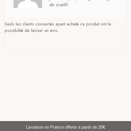
de scanfil.
Seuls les clients connectés ayant acheté ce produit ont la
possibilité de laisser un avis.
Livraison en France offerte à partir de 39€