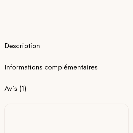
Description
Informations complémentaires
Avis (1)