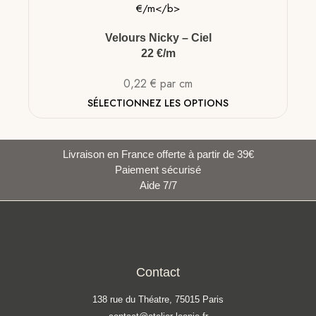
Velours Nicky – Ciel
22 €/m
0,22
€
par cm
SÉLECTIONNEZ LES OPTIONS
Livraison en France offerte à partir de 39€
Paiement sécurisé
Aide 7/7
Contact
138 rue du Théatre, 75015 Paris