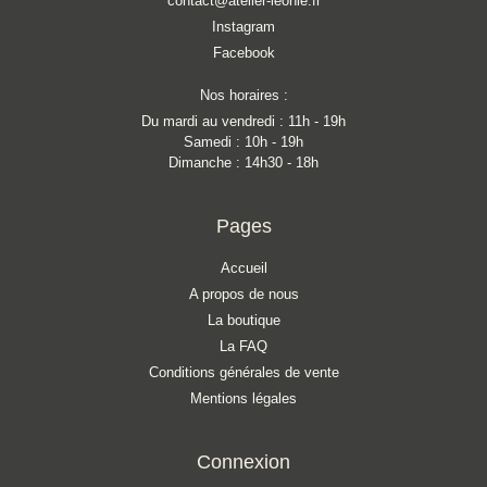
contact@atelier-leonie.fr
Instagram
Facebook
Nos horaires :
Du mardi au vendredi : 11h - 19h
Samedi : 10h - 19h
Dimanche : 14h30 - 18h
Pages
Accueil
A propos de nous
La boutique
La FAQ
Conditions générales de vente
Mentions légales
Connexion