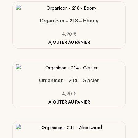
Organicon – 218 – Ebony
4,90
€
AJOUTER AU PANIER
Organicon – 214 – Glacier
4,90
€
AJOUTER AU PANIER