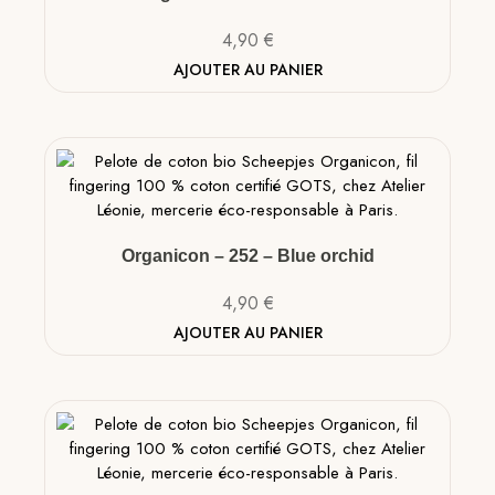
4,90
€
AJOUTER AU PANIER
Organicon – 252 – Blue orchid
4,90
€
AJOUTER AU PANIER