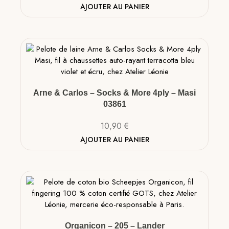
AJOUTER AU PANIER
Arne & Carlos – Socks & More 4ply – Masi
03861
10,90
€
AJOUTER AU PANIER
Organicon – 205 – Lander