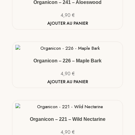
Organicon – 241 – Aloeswood
4,90
€
AJOUTER AU PANIER
Organicon – 226 – Maple Bark
4,90
€
AJOUTER AU PANIER
Organicon – 221 – Wild Nectarine
4,90
€