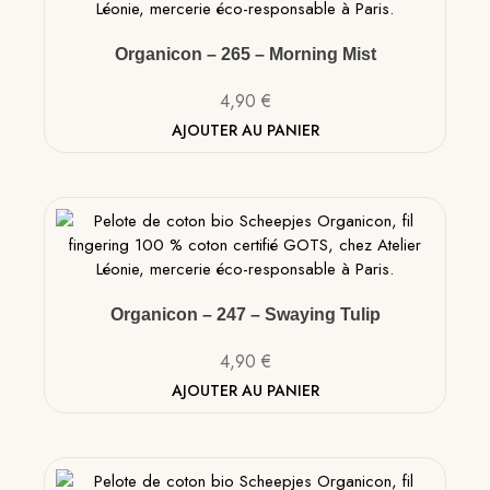
Organicon – 265 – Morning Mist
4,90
€
AJOUTER AU PANIER
Organicon – 247 – Swaying Tulip
4,90
€
AJOUTER AU PANIER