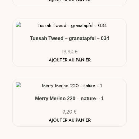
Tussah Tweed – granatapfel – 034
19,90
€
AJOUTER AU PANIER
Merry Merino 220 – nature – 1
9,20
€
AJOUTER AU PANIER