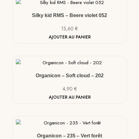
Silky kid RMS – Beere violet 052
13,60
€
AJOUTER AU PANIER
Organicon – Soft cloud – 202
4,90
€
AJOUTER AU PANIER
Organicon – 235 – Vert forêt