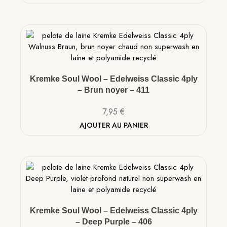
Kremke Soul Wool – Edelweiss Classic 4ply
– Brun noyer – 411
7,95
€
AJOUTER AU PANIER
Kremke Soul Wool – Edelweiss Classic 4ply
– Deep Purple – 406