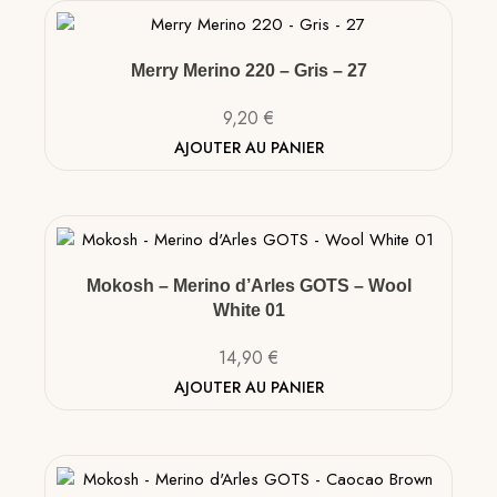
Merry Merino 220 – Gris – 27
9,20
€
AJOUTER AU PANIER
Mokosh – Merino d’Arles GOTS – Wool
White 01
14,90
€
AJOUTER AU PANIER