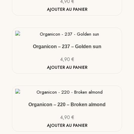
4,90
€
AJOUTER AU PANIER
Organicon – 237 – Golden sun
4,90
€
AJOUTER AU PANIER
Organicon – 220 – Broken almond
4,90
€
AJOUTER AU PANIER