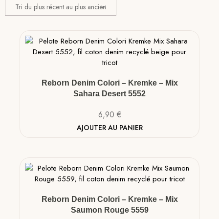
Reborn Denim Colori – Kremke – Mix
Sahara Desert 5552
6,90
€
AJOUTER AU PANIER
Reborn Denim Colori – Kremke – Mix
Saumon Rouge 5559