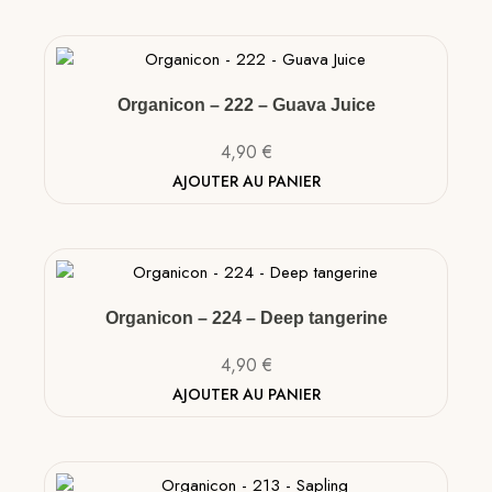
Organicon – 222 – Guava Juice
4,90
€
AJOUTER AU PANIER
Organicon – 224 – Deep tangerine
4,90
€
AJOUTER AU PANIER