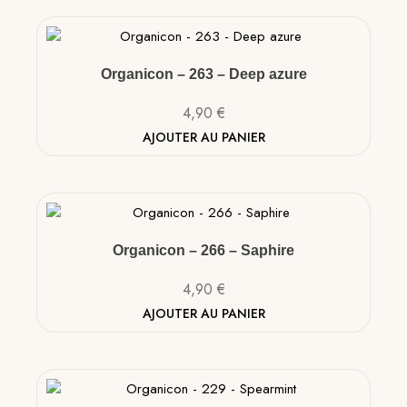
Organicon – 263 – Deep azure
4,90
€
AJOUTER AU PANIER
Organicon – 266 – Saphire
4,90
€
AJOUTER AU PANIER