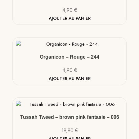
4,90
€
AJOUTER AU PANIER
Organicon – Rouge – 244
4,90
€
AJOUTER AU PANIER
Tussah Tweed – brown pink fantasie – 006
19,90
€
AJOUTER AU PANIER