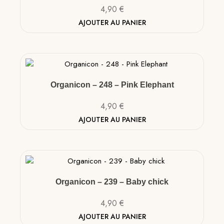
4,90
€
AJOUTER AU PANIER
Organicon – 248 – Pink Elephant
4,90
€
AJOUTER AU PANIER
Organicon – 239 – Baby chick
4,90
€
AJOUTER AU PANIER