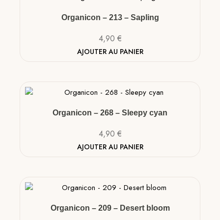
Organicon – 213 – Sapling
4,90
€
AJOUTER AU PANIER
Organicon – 268 – Sleepy cyan
4,90
€
AJOUTER AU PANIER
Organicon – 209 – Desert bloom