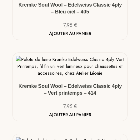
Kremke Soul Wool – Edelweiss Classic 4ply
– Bleu ciel – 405
7,95
€
AJOUTER AU PANIER
Kremke Soul Wool – Edelweiss Classic 4ply
– Vert printemps – 414
7,95
€
AJOUTER AU PANIER