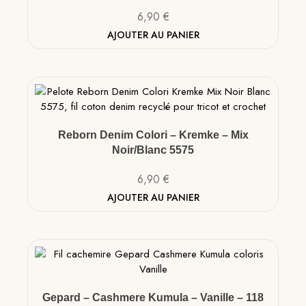
6,90
€
AJOUTER AU PANIER
Reborn Denim Colori – Kremke – Mix
Noir/Blanc 5575
6,90
€
AJOUTER AU PANIER
Gepard – Cashmere Kumula – Vanille – 118