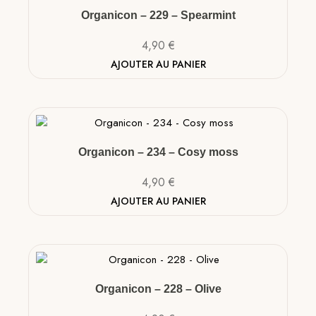
Organicon – 229 – Spearmint
4,90
€
AJOUTER AU PANIER
Organicon – 234 – Cosy moss
4,90
€
AJOUTER AU PANIER
Organicon – 228 – Olive