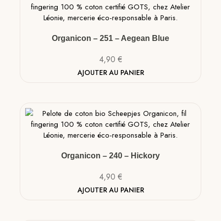
Organicon – 251 – Aegean Blue
4,90
€
AJOUTER AU PANIER
Organicon – 240 – Hickory
4,90
€
AJOUTER AU PANIER