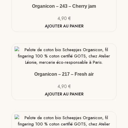
Organicon – 243 – Cherry jam
4,90
€
AJOUTER AU PANIER
Organicon – 217 – Fresh air
4,90
€
AJOUTER AU PANIER