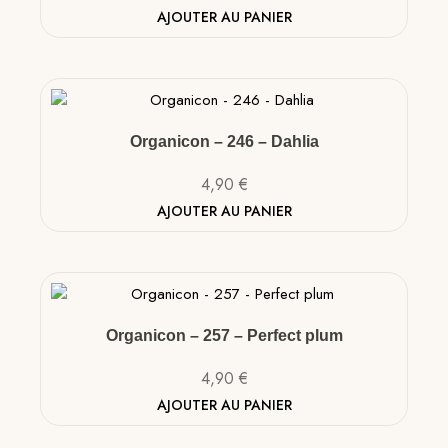
AJOUTER AU PANIER
Organicon – 246 – Dahlia
4,90
€
AJOUTER AU PANIER
Organicon – 257 – Perfect plum
4,90
€
AJOUTER AU PANIER