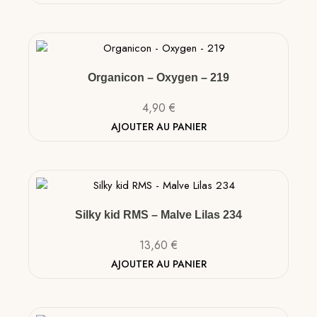
Organicon – Oxygen – 219
4,90
€
AJOUTER AU PANIER
Silky kid RMS – Malve Lilas 234
13,60
€
AJOUTER AU PANIER