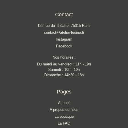
Contact
138 rue du Théatre, 75015 Paris
contact@atelier-leonie.fr
Instagram
Facebook
Nos horaires :
Du mardi au vendredi : 11h - 19h
Samedi : 10h - 19h
Dimanche : 14h30 - 18h
Pages
Accueil
A propos de nous
La boutique
La FAQ