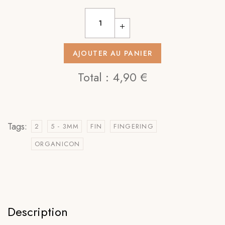
AJOUTER AU PANIER
Total :
4,90 €
Tags:
2
5 - 3MM
FIN
FINGERING
ORGANICON
Description