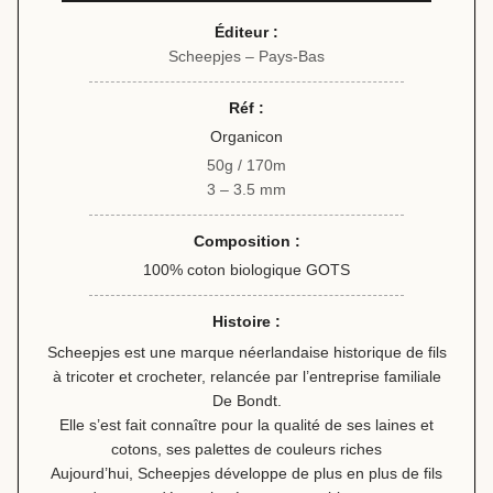
Éditeur :
Scheepjes – Pays-Bas
Réf :
Organicon
50g / 170m
3 – 3.5 mm
Composition :
100% coton biologique GOTS
Histoire :
Scheepjes est une marque néerlandaise historique de fils
à tricoter et crocheter, relancée par l’entreprise familiale
De Bondt.
Elle s’est fait connaître pour la qualité de ses laines et
cotons, ses palettes de couleurs riches
Aujourd’hui, Scheepjes développe de plus en plus de fils