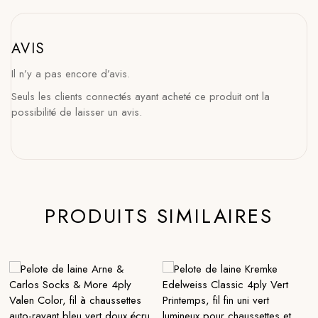
AVIS
Il n’y a pas encore d’avis.
Seuls les clients connectés ayant acheté ce produit ont la
possibilité de laisser un avis.
PRODUITS SIMILAIRES