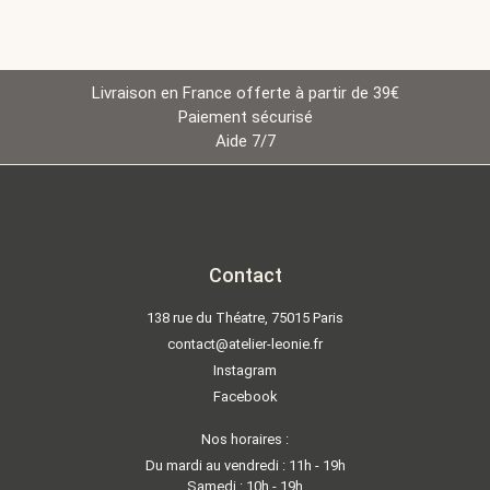
Livraison en France offerte à partir de 39€
Paiement sécurisé
Aide 7/7
Contact
138 rue du Théatre, 75015 Paris
contact@atelier-leonie.fr
Instagram
Facebook
Nos horaires :
Du mardi au vendredi : 11h - 19h
Samedi : 10h - 19h