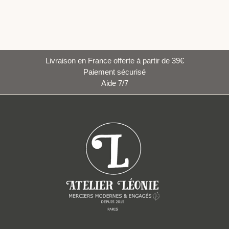
Livraison en France offerte à partir de 39€
Paiement sécurisé
Aide 7/7