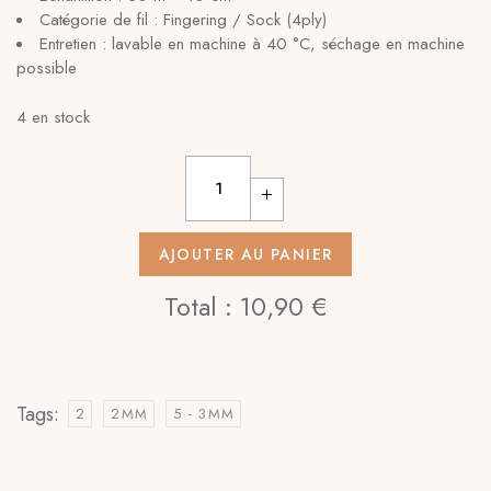
Catégorie de fil : Fingering / Sock (4ply)
Entretien : lavable en machine à 40 °C, séchage en machine
possible
4 en stock
AJOUTER AU PANIER
Total :
10,90 €
Tags:
2
2MM
5 - 3MM