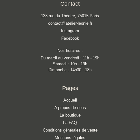
Contact
138 rue du Théatre, 75015 Paris
contact@atelier-leonie.fr
Instagram
Facebook
Nos horaires :
Du mardi au vendredi : 11h - 19h
Samedi : 10h - 19h
Dimanche : 14h30 - 18h
Pages
Accueil
A propos de nous
La boutique
La FAQ
Conditions générales de vente
Mentions légales