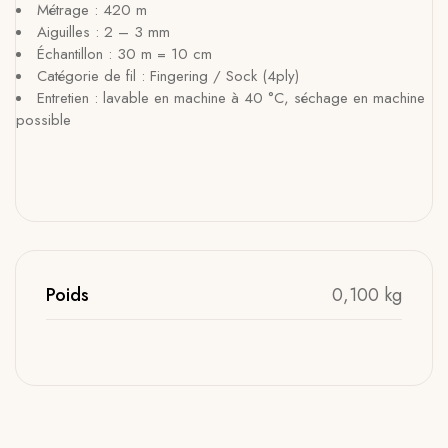
Métrage : 420 m
Aiguilles : 2 – 3 mm
Échantillon : 30 m = 10 cm
Catégorie de fil : Fingering / Sock (4ply)
Entretien : lavable en machine à 40 °C, séchage en machine
possible
Poids
0,100 kg