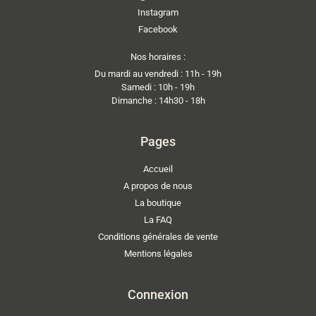
Instagram
Facebook
Nos horaires :
Du mardi au vendredi : 11h - 19h
Samedi : 10h - 19h
Dimanche : 14h30 - 18h
Pages
Accueil
A propos de nous
La boutique
La FAQ
Conditions générales de vente
Mentions légales
Connexion