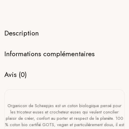
Description
Informations complémentaires
Avis (0)
Organicon de Scheepjes est un coton biologique pensé pour
les tricoteur·euses et crocheteur·euses qui veulent concilier
plaisir de créer, confort au porter et respect de la planète. 100
% coton bio certifié GOTS, vegan et particulièrement doux, il est