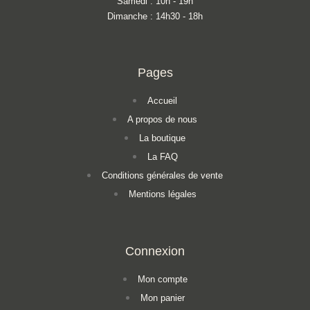
Samedi : 10h - 19h
Dimanche : 14h30 - 18h
Pages
Accueil
A propos de nous
La boutique
La FAQ
Conditions générales de vente
Mentions légales
Connexion
Mon compte
Mon panier