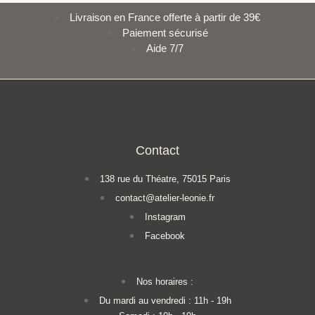
Livraison en France offerte à partir de 39€
Paiement sécurisé
Aide 7/7
Contact
138 rue du Théatre, 75015 Paris
contact@atelier-leonie.fr
Instagram
Facebook
Nos horaires :
Du mardi au vendredi : 11h - 19h