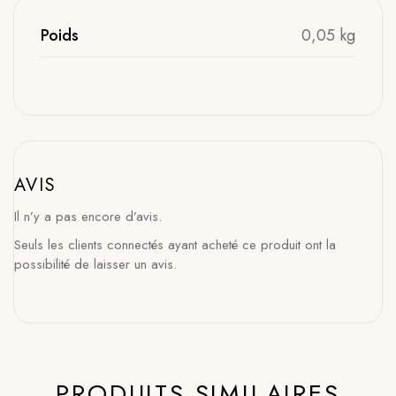
Poids
0,05 kg
AVIS
Il n’y a pas encore d’avis.
Seuls les clients connectés ayant acheté ce produit ont la
possibilité de laisser un avis.
PRODUITS SIMILAIRES