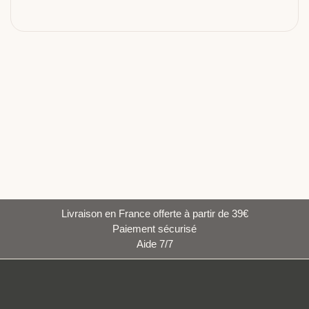
Livraison en France offerte à partir de 39€
Paiement sécurisé
Aide 7/7