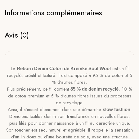
Informations complémentaires
Avis (0)
Le
est un fil
Reborn Denim Colori de Kremke Soul Wool
recyclé, créatif et texturé. Il est composé à 95 % de coton et 5
% d’autres fibres.
Plus précisément, ce fil contient
, 10 %
85 % de denim recyclé
de coton premium et 5 % d’autres fibres issues du processus
de recyclage.
Ainsi, il s’inscrit pleinement dans une démarche
.
slow fashion
D’anciens textiles denim sont transformés en nouvelles fibres,
puis filés pour donner naissance à un fil au caractère unique.
Son toucher est sec, naturel et agréable. Il rappelle la sensation
d’un lin doux ou d’une bourette de soie, avec une structure