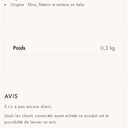
Origine : fibre, filature et teinture en Italie
Poids
0,2 kg
AVIS
Il n’y a pas encore d’avis.
Seuls les clients connectés ayant acheté ce produit ont la
possibilité de laisser un avis.