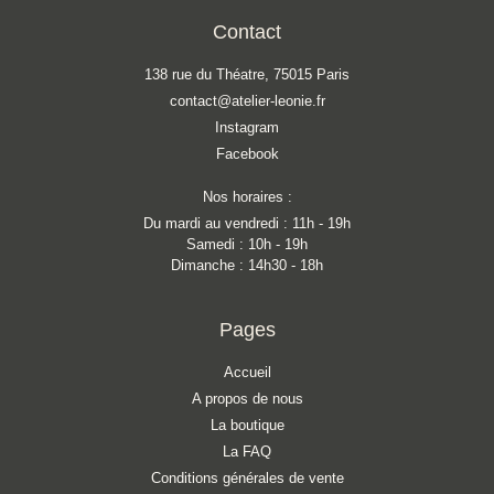
Contact
138 rue du Théatre, 75015 Paris
contact@atelier-leonie.fr
Instagram
Facebook
Nos horaires :
Du mardi au vendredi : 11h - 19h
Samedi : 10h - 19h
Dimanche : 14h30 - 18h
Pages
Accueil
A propos de nous
La boutique
La FAQ
Conditions générales de vente