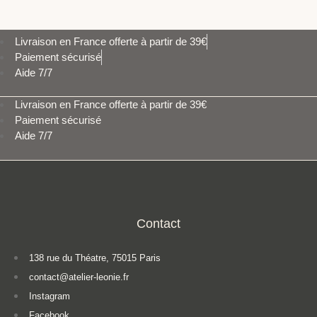
Livraison en France offerte à partir de 39€
Paiement sécurisé
Aide 7/7
Livraison en France offerte à partir de 39€
Paiement sécurisé
Aide 7/7
Contact
138 rue du Théatre, 75015 Paris
contact@atelier-leonie.fr
Instagram
Facebook