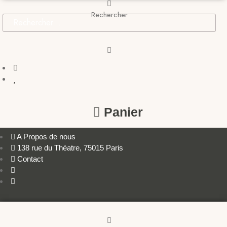
Rechercher
Panier
A Propos de nous
138 rue du Théatre, 75015 Paris
Contact