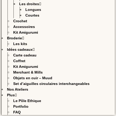
Les droites
Longues
Courtes
Crochet
Accessoires
Kit Amigurumi
Broderie
Les kits
Idées cadeaux
Carte cadeau
Coffret
Kit Amigurumi
Merchant & Mills
Objets en cuir – Muud
Set d’aiguilles circulaires interchangeables
Nos Ateliers
Plus
Le Pôle Ethique
Portfolio
FAQ