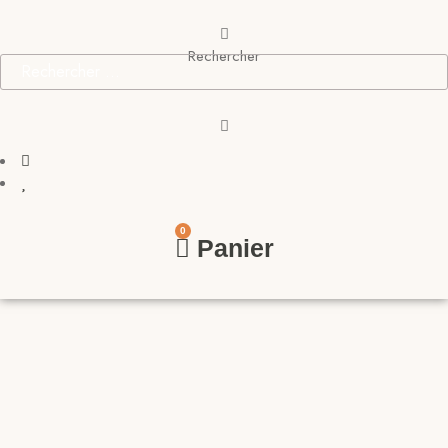
Rechercher
0
Panier