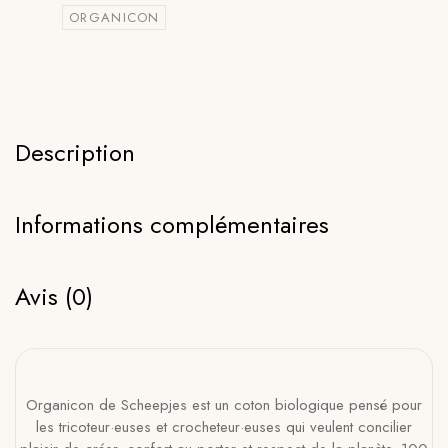
ORGANICON
Description
Informations complémentaires
Avis (0)
Organicon de Scheepjes est un coton biologique pensé pour
les tricoteur·euses et crocheteur·euses qui veulent concilier