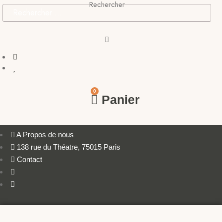
Rechercher
0
Panier
A Propos de nous
138 rue du Théatre, 75015 Paris
Contact