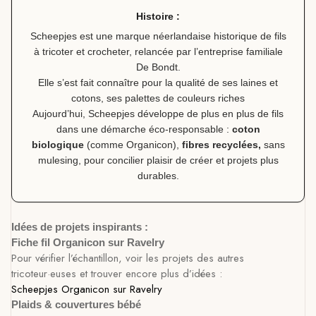
Histoire :
Scheepjes est une marque néerlandaise historique de fils
à tricoter et crocheter, relancée par l’entreprise familiale
De Bondt.
Elle s’est fait connaître pour la qualité de ses laines et
cotons, ses palettes de couleurs riches
Aujourd’hui, Scheepjes développe de plus en plus de fils
dans une démarche éco-responsable :
coton
biologique
(comme Organicon),
fibres recyclées,
sans
mulesing, pour concilier plaisir de créer et projets plus
durables.
Idées de projets inspirants :
Fiche fil Organicon sur Ravelry
Pour vérifier l’échantillon, voir les projets des autres
tricoteur·euses et trouver encore plus d’idées :
Scheepjes Organicon sur Ravelry
Plaids & couvertures bébé