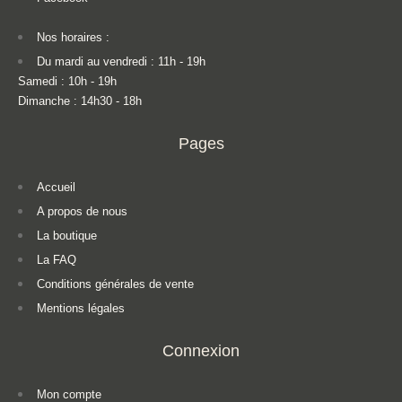
Nos horaires :
Du mardi au vendredi : 11h - 19h
Samedi : 10h - 19h
Dimanche : 14h30 - 18h
Pages
Accueil
A propos de nous
La boutique
La FAQ
Conditions générales de vente
Mentions légales
Connexion
Mon compte