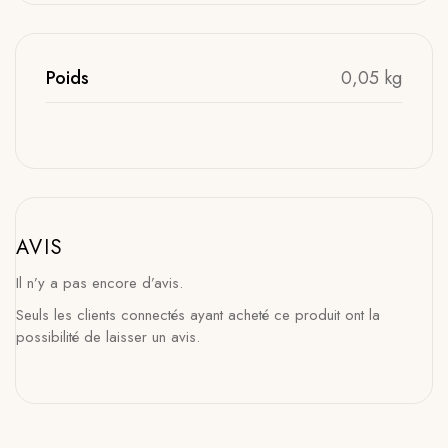
Poids
0,05 kg
AVIS
Il n’y a pas encore d’avis.
Seuls les clients connectés ayant acheté ce produit ont la
possibilité de laisser un avis.