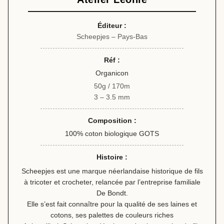
Éditeur :
Scheepjes – Pays-Bas
Réf :
Organicon
50g / 170m
3 – 3.5 mm
Composition :
100% coton biologique GOTS
Histoire :
Scheepjes est une marque néerlandaise historique de fils
à tricoter et crocheter, relancée par l’entreprise familiale
De Bondt.
Elle s’est fait connaître pour la qualité de ses laines et
cotons, ses palettes de couleurs riches