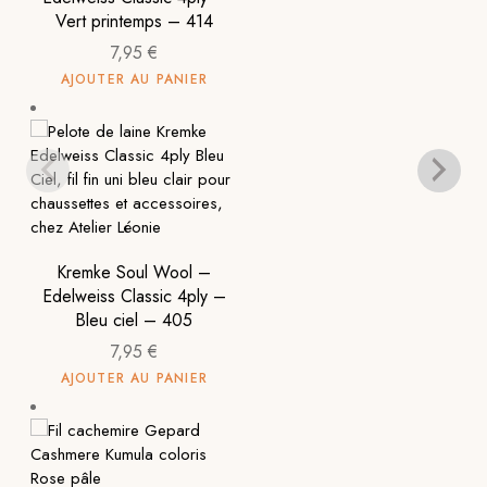
Vert printemps – 414
7,95
€
AJOUTER AU PANIER
Kremke Soul Wool –
Edelweiss Classic 4ply –
Bleu ciel – 405
7,95
€
AJOUTER AU PANIER