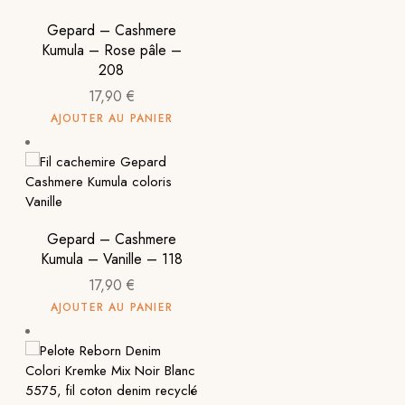
Gepard – Cashmere
Kumula – Rose pâle –
208
17,90
€
AJOUTER AU PANIER
Gepard – Cashmere
Kumula – Vanille – 118
17,90
€
AJOUTER AU PANIER