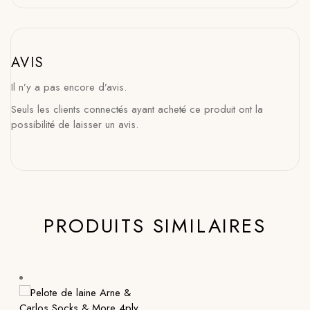
AVIS
Il n’y a pas encore d’avis.
Seuls les clients connectés ayant acheté ce produit ont la
possibilité de laisser un avis.
PRODUITS SIMILAIRES