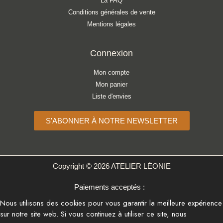
La FAQ
Conditions générales de vente
Mentions légales
Connexion
Mon compte
Mon panier
Liste d'envies
S'ABONNER À NOTRE NEWSLETTER
Copyright © 2026 ATELIER LÉONIE
Paiements acceptés :
Nous utilisons des cookies pour vous garantir la meilleure expérience
sur notre site web. Si vous continuez à utiliser ce site, nous