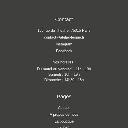
Contact
138 rue du Théatre, 75015 Paris
contact@atelier-leonie.fr
Instagram
Facebook
Nos horaires :
Du mardi au vendredi : 11h - 19h
Samedi : 10h - 19h
Dimanche : 14h30 - 18h
Pages
Accueil
A propos de nous
La boutique