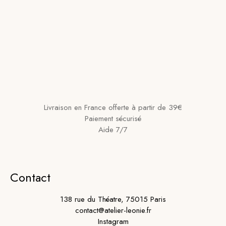
Livraison en France offerte à partir de 39€
Paiement sécurisé
Aide 7/7
Contact
138 rue du Théatre, 75015 Paris
contact@atelier-leonie.fr
Instagram