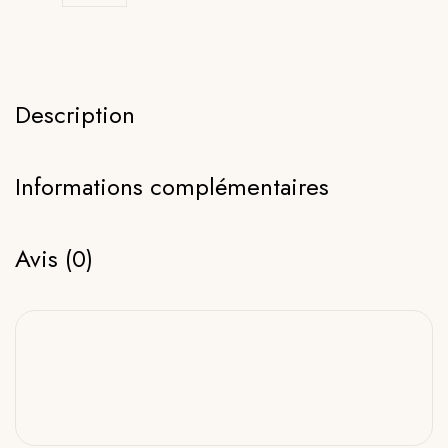
Description
Informations complémentaires
Avis (0)