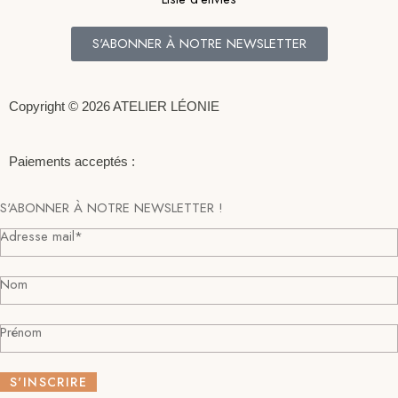
S'ABONNER À NOTRE NEWSLETTER
Copyright © 2026 ATELIER LÉONIE
Paiements acceptés :
S'ABONNER À NOTRE NEWSLETTER !
Adresse mail*
Nom
Prénom