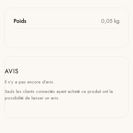
Poids
0,05 kg
AVIS
Il n’y a pas encore d’avis.
Seuls les clients connectés ayant acheté ce produit ont la
possibilité de laisser un avis.