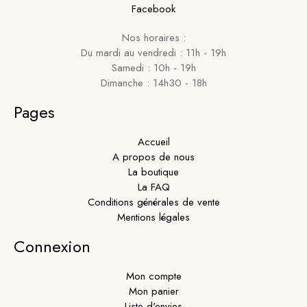
Facebook
Nos horaires :
Du mardi au vendredi : 11h - 19h
Samedi : 10h - 19h
Dimanche : 14h30 - 18h
Pages
Accueil
A propos de nous
La boutique
La FAQ
Conditions générales de vente
Mentions légales
Connexion
Mon compte
Mon panier
Liste d'envies