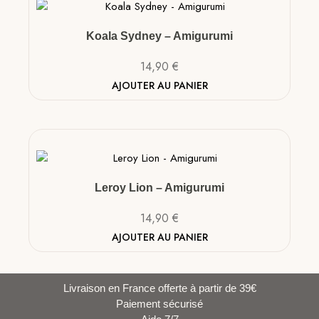
Koala Sydney – Amigurumi
14,90
€
AJOUTER AU PANIER
Leroy Lion – Amigurumi
14,90
€
AJOUTER AU PANIER
Livraison en France offerte à partir de 39€
Paiement sécurisé