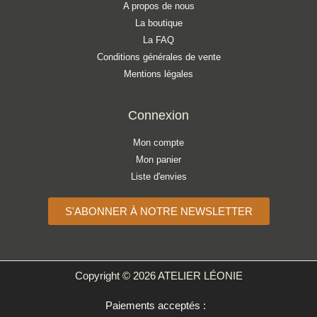
A propos de nous
La boutique
La FAQ
Conditions générales de vente
Mentions légales
Connexion
Mon compte
Mon panier
Liste d'envies
S'ABONNER À NOTRE NEWSLETTER
Copyright © 2026 ATELIER LÉONIE
Paiements acceptés :