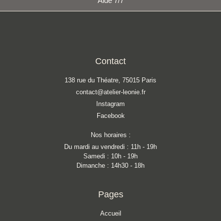
Aide 7/7
Contact
138 rue du Théatre, 75015 Paris
contact@atelier-leonie.fr
Instagram
Facebook
Nos horaires :
Du mardi au vendredi : 11h - 19h
Samedi : 10h - 19h
Dimanche : 14h30 - 18h
Pages
Accueil