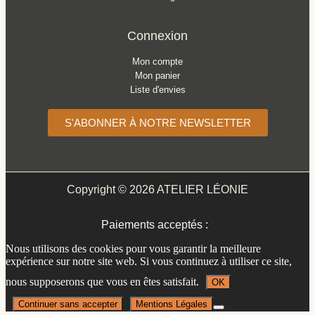
Connexion
Mon compte
Mon panier
Liste d'envies
S'ABONNER À NOTRE NEWSLETTER
Copyright © 2026 ATELIER LÉONIE
Paiements acceptés :
Nous utilisons des cookies pour vous garantir la meilleure
expérience sur notre site web. Si vous continuez à utiliser ce site,
nous supposerons que vous en êtes satisfait.
OK
Continuer sans accepter
Mentions Légales