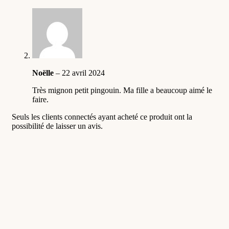
Noëlle
–
22 avril 2024
Très mignon petit pingouin. Ma fille a beaucoup aimé le
faire.
Seuls les clients connectés ayant acheté ce produit ont la
possibilité de laisser un avis.