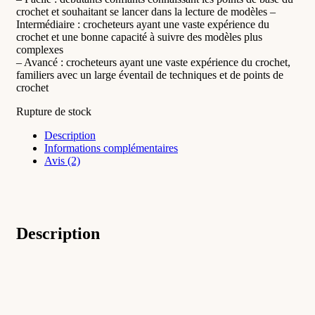
crochet et souhaitant se lancer dans la lecture de modèles –
Intermédiaire : crocheteurs ayant une vaste expérience du
crochet et une bonne capacité à suivre des modèles plus
complexes
– Avancé : crocheteurs ayant une vaste expérience du crochet,
familiers avec un large éventail de techniques et de points de
crochet
Rupture de stock
Description
Informations complémentaires
Avis (2)
Description