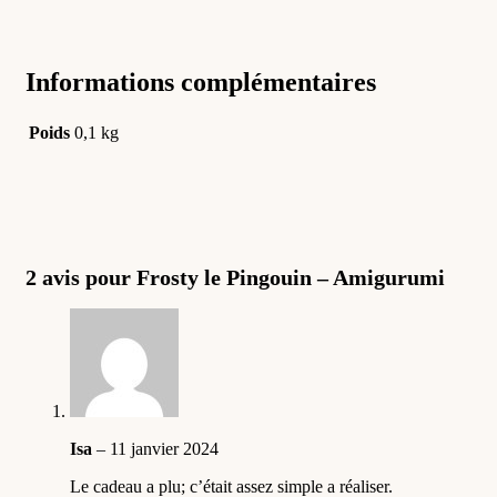
Informations complémentaires
Poids
0,1 kg
2 avis pour
Frosty le Pingouin – Amigurumi
Isa
–
11 janvier 2024
Le cadeau a plu; c’était assez simple a réaliser.