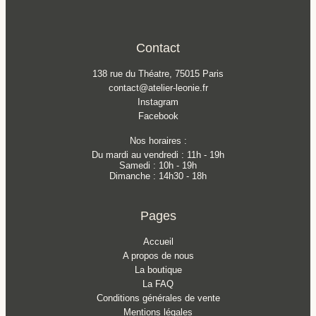
Contact
138 rue du Théatre, 75015 Paris
contact@atelier-leonie.fr
Instagram
Facebook
Nos horaires :
Du mardi au vendredi : 11h - 19h
Samedi : 10h - 19h
Dimanche : 14h30 - 18h
Pages
Accueil
A propos de nous
La boutique
La FAQ
Conditions générales de vente
Mentions légales