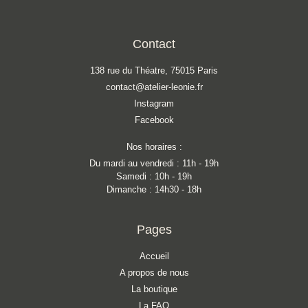
Contact
138 rue du Théatre, 75015 Paris
contact@atelier-leonie.fr
Instagram
Facebook
Nos horaires :
Du mardi au vendredi : 11h - 19h
Samedi : 10h - 19h
Dimanche : 14h30 - 18h
Pages
Accueil
A propos de nous
La boutique
La FAQ