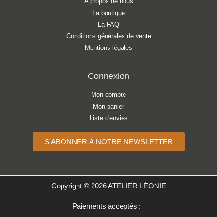
A propos de nous
La boutique
La FAQ
Conditions générales de vente
Mentions légales
Connexion
Mon compte
Mon panier
Liste d'envies
S'ABONNER À NOTRE NEWSLETTER
Copyright © 2026 ATELIER LÉONIE
Paiements acceptés :