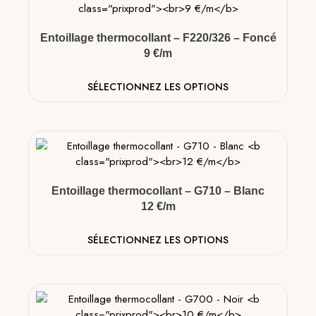
Entoillage thermocollant – F220/326 – Foncé
9 €/m
SÉLECTIONNEZ LES OPTIONS
Entoillage thermocollant – G710 – Blanc
12 €/m
SÉLECTIONNEZ LES OPTIONS