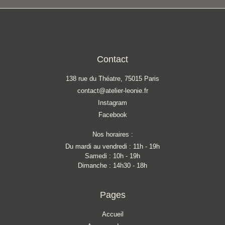
Contact
138 rue du Théatre, 75015 Paris
contact@atelier-leonie.fr
Instagram
Facebook
Nos horaires :
Du mardi au vendredi : 11h - 19h
Samedi : 10h - 19h
Dimanche : 14h30 - 18h
Pages
Accueil