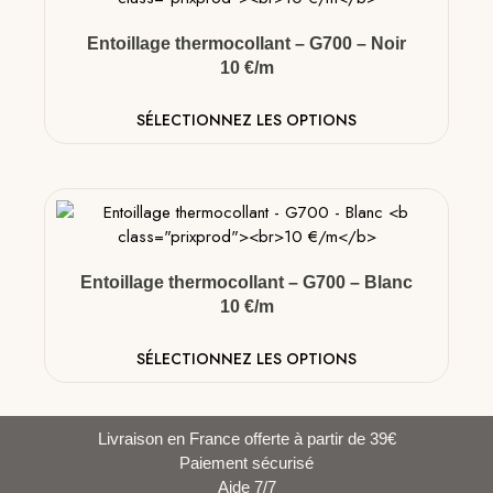
Entoillage thermocollant – G700 – Noir
10 €/m
SÉLECTIONNEZ LES OPTIONS
Entoillage thermocollant – G700 – Blanc
10 €/m
SÉLECTIONNEZ LES OPTIONS
Livraison en France offerte à partir de 39€
Paiement sécurisé
Aide 7/7