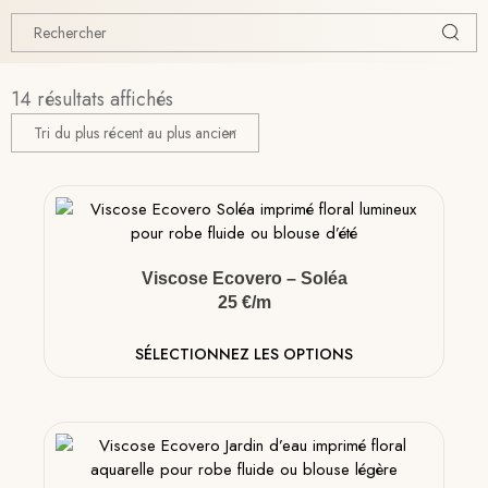
14 résultats affichés
Viscose Ecovero – Soléa
25 €/m
SÉLECTIONNEZ LES OPTIONS