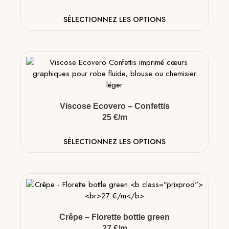
SÉLECTIONNEZ LES OPTIONS
Viscose Ecovero – Confettis
25 €/m
SÉLECTIONNEZ LES OPTIONS
Crêpe – Florette bottle green
27 €/m