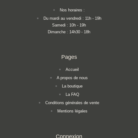
Nos horaires :
Du mardi au vendredi : 11h - 19h
Samedi : 10h - 19h
Dimanche : 14h30 - 18h
Pages
Accueil
A propos de nous
La boutique
La FAQ
Conditions générales de vente
Mentions légales
Connexion