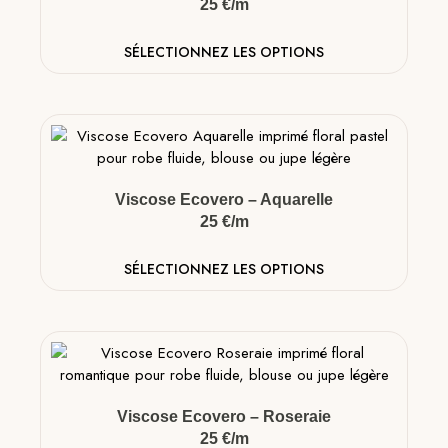
25 €/m
SÉLECTIONNEZ LES OPTIONS
Viscose Ecovero – Aquarelle
25 €/m
SÉLECTIONNEZ LES OPTIONS
Viscose Ecovero – Roseraie
25 €/m