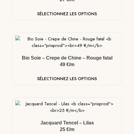
SÉLECTIONNEZ LES OPTIONS
Bio Soie – Crepe de Chine – Rouge fatal
49 €/m
SÉLECTIONNEZ LES OPTIONS
Jacquard Tencel – Lilas
25 €/m