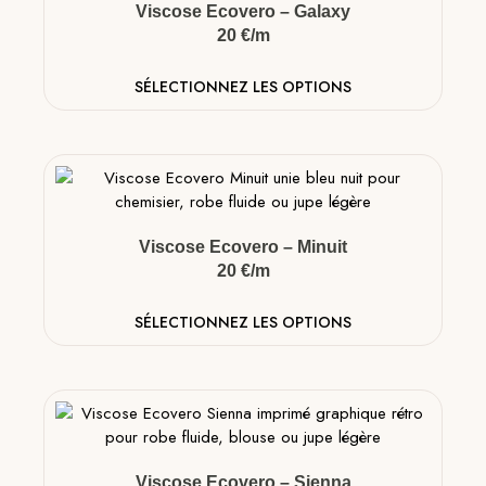
Viscose Ecovero – Galaxy
20 €/m
SÉLECTIONNEZ LES OPTIONS
Viscose Ecovero – Minuit
20 €/m
SÉLECTIONNEZ LES OPTIONS
Viscose Ecovero – Sienna