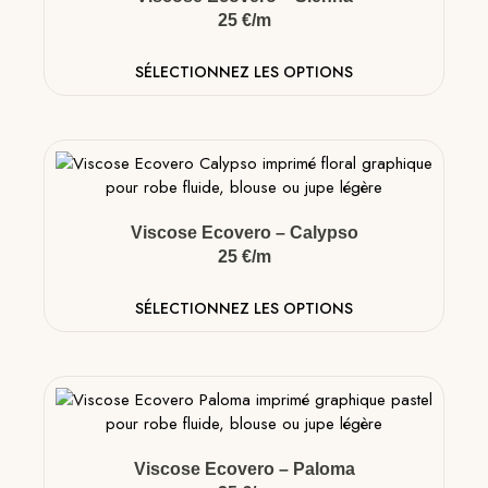
25 €/m
SÉLECTIONNEZ LES OPTIONS
Viscose Ecovero – Calypso
25 €/m
SÉLECTIONNEZ LES OPTIONS
Viscose Ecovero – Paloma