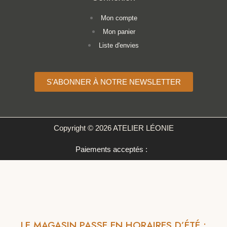
Mon compte
Mon panier
Liste d'envies
S'ABONNER À NOTRE NEWSLETTER
Copyright © 2026 ATELIER LÉONIE
Paiements acceptés :
LE MAGASIN PASSE EN HORAIRES D’ÉTÉ :