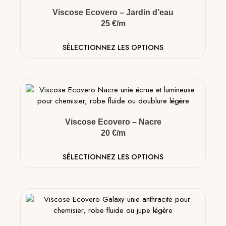
Viscose Ecovero – Jardin d’eau
25 €/m
SÉLECTIONNEZ LES OPTIONS
Viscose Ecovero – Nacre
20 €/m
SÉLECTIONNEZ LES OPTIONS