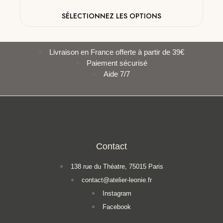
SÉLECTIONNEZ LES OPTIONS
Livraison en France offerte à partir de 39€
Paiement sécurisé
Aide 7/7
Contact
138 rue du Théatre, 75015 Paris
contact@atelier-leonie.fr
Instagram
Facebook