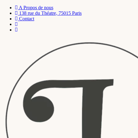
A Propos de nous
138 rue du Théatre, 75015 Paris
Contact