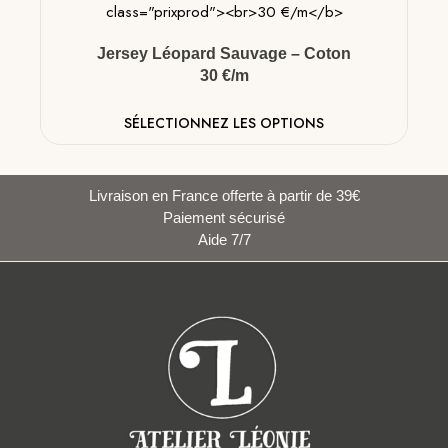
Jersey Léopard Sauvage – Coton
30 €/m
SÉLECTIONNEZ LES OPTIONS
Livraison en France offerte à partir de 39€
Paiement sécurisé
Aide 7/7