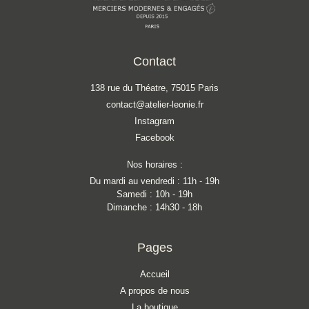
Contact
138 rue du Théatre, 75015 Paris
contact@atelier-leonie.fr
Instagram
Facebook
Nos horaires :
Du mardi au vendredi : 11h - 19h
Samedi : 10h - 19h
Dimanche : 14h30 - 18h
Pages
Accueil
A propos de nous
La boutique