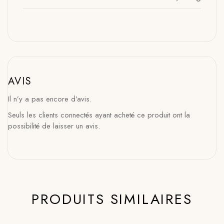
AVIS
Il n’y a pas encore d’avis.
Seuls les clients connectés ayant acheté ce produit ont la
possibilité de laisser un avis.
PRODUITS SIMILAIRES