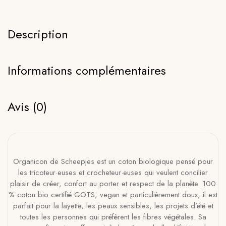
Description
Informations complémentaires
Avis (0)
Organicon de Scheepjes est un coton biologique pensé pour
les tricoteur·euses et crocheteur·euses qui veulent concilier
plaisir de créer, confort au porter et respect de la planète. 100
% coton bio certifié GOTS, vegan et particulièrement doux, il est
parfait pour la layette, les peaux sensibles, les projets d’été et
toutes les personnes qui préfèrent les fibres végétales. Sa