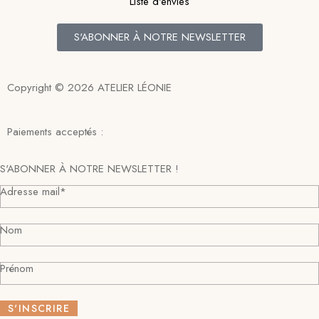
Liste d'envies
S'ABONNER À NOTRE NEWSLETTER
Copyright © 2026 ATELIER LÉONIE
Paiements acceptés :
S'ABONNER À NOTRE NEWSLETTER !
Adresse mail*
Nom
Prénom