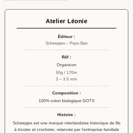
Atelier Léonie
Éditeur :
Scheepjes – Pays-Bas
Réf :
Organicon
50g / 170m
3 – 3.5 mm
Composition :
100% coton biologique GOTS
Histoire :
Scheepjes est une marque néerlandaise historique de fils
à tricoter et crocheter, relancée par l’entreprise familiale