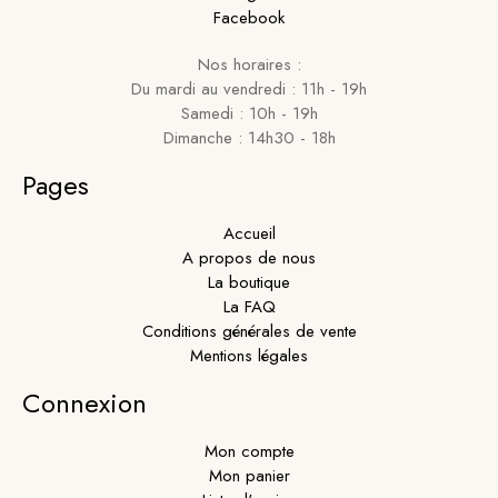
Facebook
Nos horaires :
Du mardi au vendredi : 11h - 19h
Samedi : 10h - 19h
Dimanche : 14h30 - 18h
Pages
Accueil
A propos de nous
La boutique
La FAQ
Conditions générales de vente
Mentions légales
Connexion
Mon compte
Mon panier