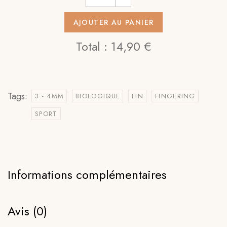
AJOUTER AU PANIER
Total :
14,90 €
Tags:
3 - 4MM
BIOLOGIQUE
FIN
FINGERING
SPORT
Informations complémentaires
Avis (0)