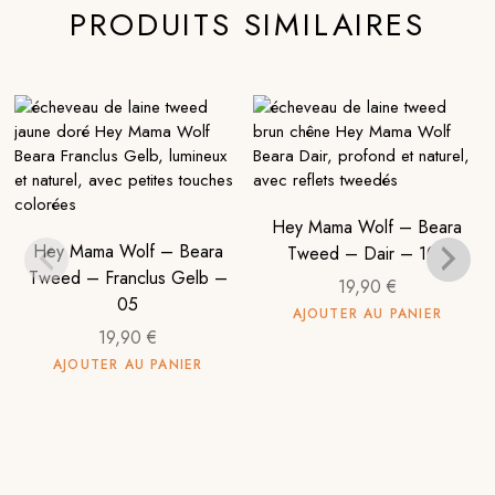
PRODUITS SIMILAIRES
Hey Mama Wolf – Beara
Hey Mama Wolf – Beara
Tweed – Dair – 102
Tweed – Franclus Gelb –
19,90
€
05
AJOUTER AU PANIER
19,90
€
AJOUTER AU PANIER