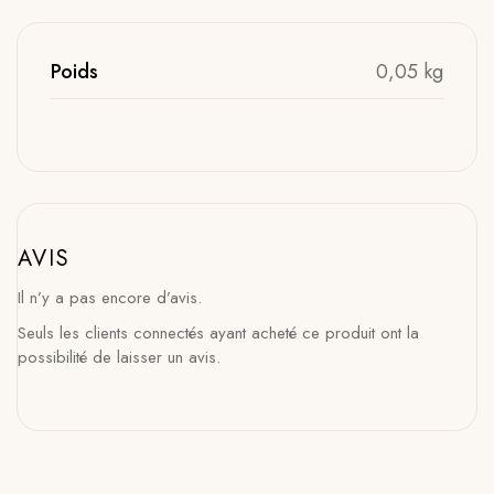
Poids
0,05 kg
AVIS
Il n’y a pas encore d’avis.
Seuls les clients connectés ayant acheté ce produit ont la
possibilité de laisser un avis.