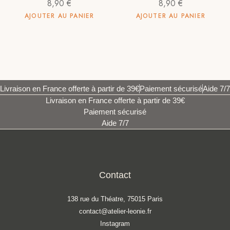
8,90
€
8,90
€
AJOUTER AU PANIER
AJOUTER AU PANIER
Livraison en France offerte à partir de 39€
Paiement sécurisé
Aide 7/7
Livraison en France offerte à partir de 39€
Paiement sécurisé
Aide 7/7
Contact
138 rue du Théatre, 75015 Paris
contact@atelier-leonie.fr
Instagram