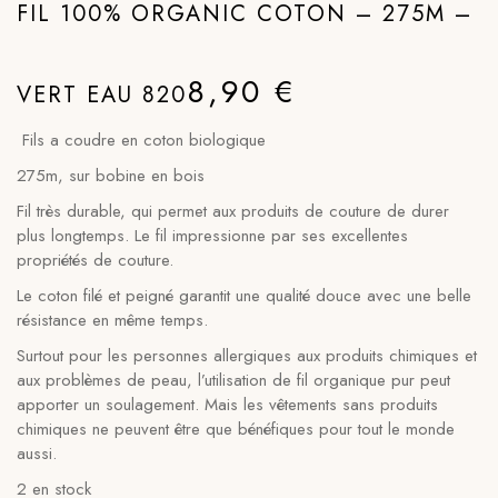
FIL 100% ORGANIC COTON – 275M –
8,90
€
VERT EAU 820
Fils a coudre en coton biologique
275m, sur bobine en bois
Fil très durable, qui permet aux produits de couture de durer
plus longtemps. Le fil impressionne par ses excellentes
propriétés de couture.
Le coton filé et peigné garantit une qualité douce avec une belle
résistance en même temps.
Surtout pour les personnes allergiques aux produits chimiques et
aux problèmes de peau, l’utilisation de fil organique pur peut
apporter un soulagement. Mais les vêtements sans produits
chimiques ne peuvent être que bénéfiques pour tout le monde
aussi.
2 en stock