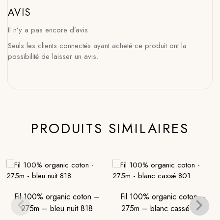
AVIS
Il n’y a pas encore d’avis.
Seuls les clients connectés ayant acheté ce produit ont la
possibilité de laisser un avis.
PRODUITS SIMILAIRES
Fil 100% organic coton –
Fil 100% organic coton –
275m – bleu nuit 818
275m – blanc cassé 801