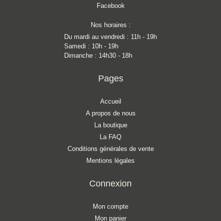
Facebook
Nos horaires :
Du mardi au vendredi : 11h - 19h
Samedi : 10h - 19h
Dimanche : 14h30 - 18h
Pages
Accueil
A propos de nous
La boutique
La FAQ
Conditions générales de vente
Mentions légales
Connexion
Mon compte
Mon panier