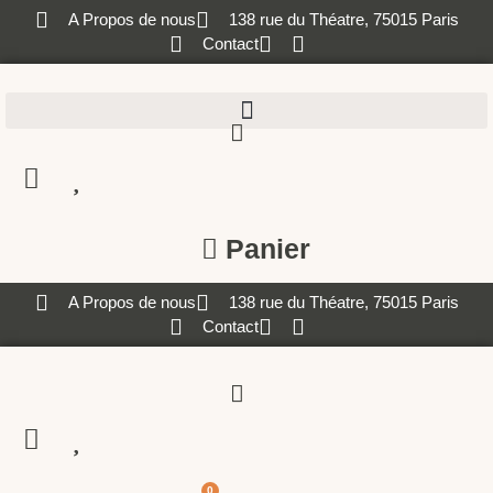
A Propos de nous
138 rue du Théatre, 75015 Paris
Contact
Panier
A Propos de nous
138 rue du Théatre, 75015 Paris
Contact
0