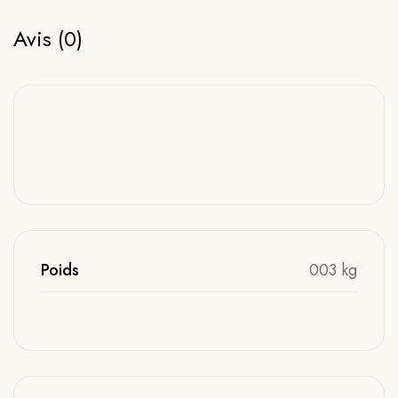
Avis (0)
Poids
003 kg