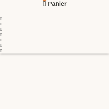
Panier