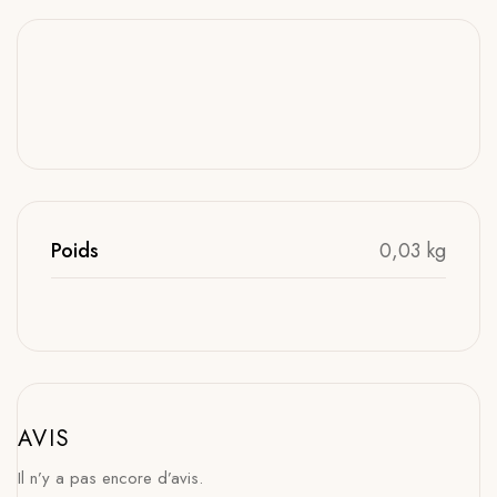
Poids
0,03 kg
AVIS
Il n’y a pas encore d’avis.