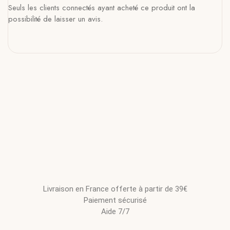
Seuls les clients connectés ayant acheté ce produit ont la
possibilité de laisser un avis.
Livraison en France offerte à partir de 39€
Paiement sécurisé
Aide 7/7