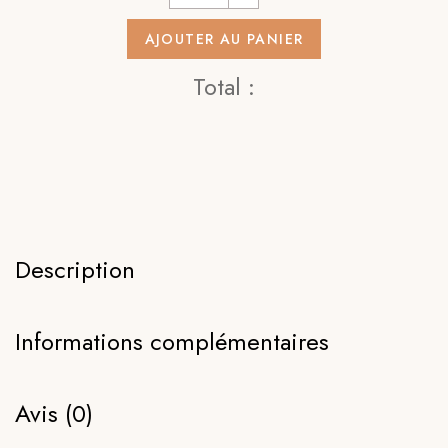
AJOUTER AU PANIER
Total :
Description
Informations complémentaires
Avis (0)