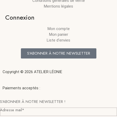
Conditions générales de vente
Mentions légales
Connexion
Mon compte
Mon panier
Liste d'envies
S'ABONNER À NOTRE NEWSLETTER
Copyright © 2026 ATELIER LÉONIE
Paiements acceptés :
S'ABONNER À NOTRE NEWSLETTER !
Adresse mail*