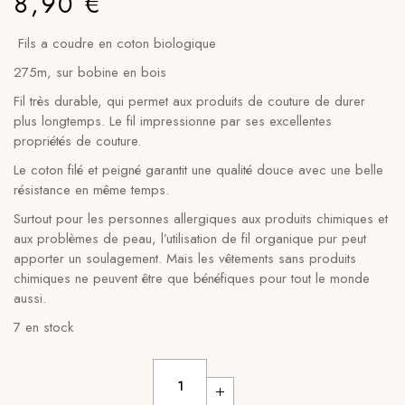
8,90
€
Fils a coudre en coton biologique
275m, sur bobine en bois
Fil très durable, qui permet aux produits de couture de durer
plus longtemps. Le fil impressionne par ses excellentes
propriétés de couture.
Le coton filé et peigné garantit une qualité douce avec une belle
résistance en même temps.
Surtout pour les personnes allergiques aux produits chimiques et
aux problèmes de peau, l’utilisation de fil organique pur peut
apporter un soulagement. Mais les vêtements sans produits
chimiques ne peuvent être que bénéfiques pour tout le monde
aussi.
7 en stock