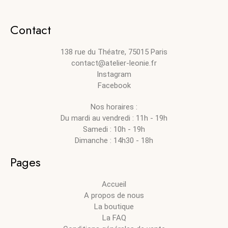
Contact
138 rue du Théatre, 75015 Paris
contact@atelier-leonie.fr
Instagram
Facebook
Nos horaires :
Du mardi au vendredi : 11h - 19h
Samedi : 10h - 19h
Dimanche : 14h30 - 18h
Pages
Accueil
A propos de nous
La boutique
La FAQ