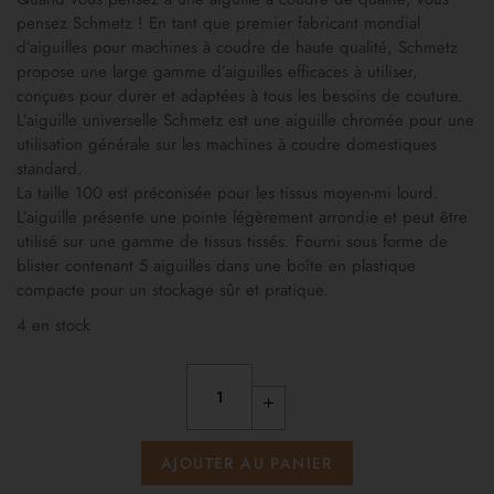
pensez Schmetz ! En tant que premier fabricant mondial
d’aiguilles pour machines à coudre de haute qualité, Schmetz
propose une large gamme d’aiguilles efficaces à utiliser,
conçues pour durer et adaptées à tous les besoins de couture.
L’aiguille universelle Schmetz est une aiguille chromée pour une
utilisation générale sur les machines à coudre domestiques
standard.
La taille 100 est préconisée pour les tissus moyen-mi lourd.
L’aiguille présente une pointe légèrement arrondie et peut être
utilisé sur une gamme de tissus tissés. Fourni sous forme de
blister contenant 5 aiguilles dans une boîte en plastique
compacte pour un stockage sûr et pratique.
4 en stock
AJOUTER AU PANIER