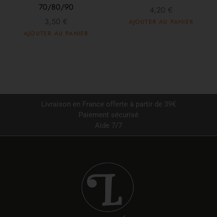
70/80/90
4,20
€
3,50
€
AJOUTER AU PANIER
AJOUTER AU PANIER
Livraison en France offerte à partir de 39€
Paiement sécurisé
Aide 7/7