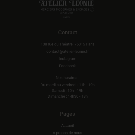
Contact
138 rue du Théatre, 75015 Paris
contact@atelier-leonie.fr
Instagram
Facebook
Nos horaires :
Du mardi au vendredi : 11h - 19h
Samedi : 10h - 19h
Dimanche : 14h30 - 18h
Pages
Accueil
A propos de nous