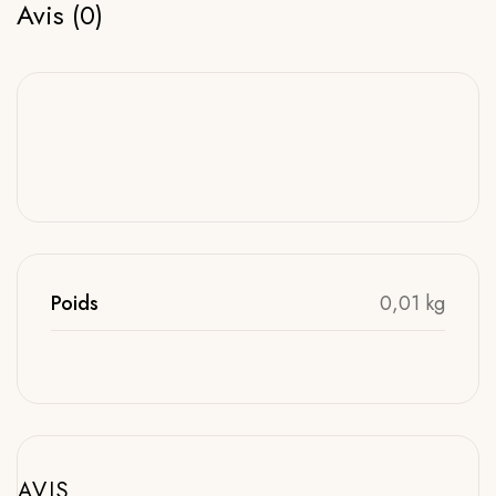
Avis (0)
Poids
0,01 kg
AVIS