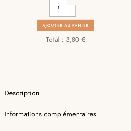
AJOUTER AU PANIER
Total :
3,80 €
Description
Informations complémentaires