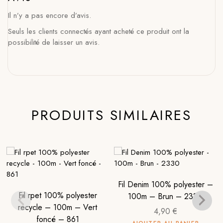
Il n’y a pas encore d’avis.
Seuls les clients connectés ayant acheté ce produit ont la
possibilité de laisser un avis.
PRODUITS SIMILAIRES
Fil Denim 100% polyester –
Fil rpet 100% polyester
100m – Brun – 2330
recycle – 100m – Vert
4,90
€
foncé – 861