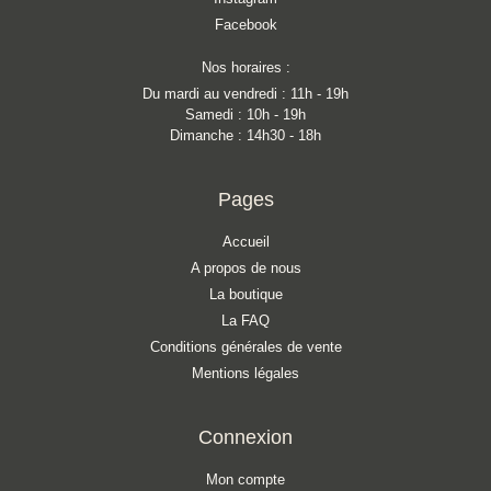
Facebook
Nos horaires :
Du mardi au vendredi : 11h - 19h
Samedi : 10h - 19h
Dimanche : 14h30 - 18h
Pages
Accueil
A propos de nous
La boutique
La FAQ
Conditions générales de vente
Mentions légales
Connexion
Mon compte