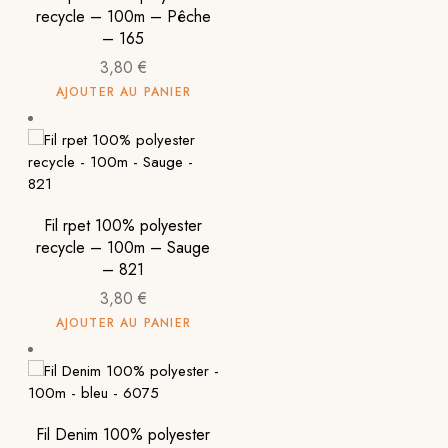
recycle – 100m – Pêche
– 165
3,80
€
AJOUTER AU PANIER
Fil rpet 100% polyester
recycle – 100m – Sauge
– 821
3,80
€
AJOUTER AU PANIER
Fil Denim 100% polyester