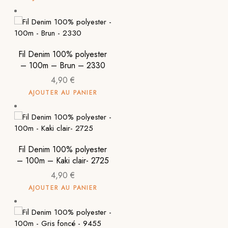
Fil Denim 100% polyester
– 100m – Brun – 2330
4,90
€
AJOUTER AU PANIER
Fil Denim 100% polyester
– 100m – Kaki clair- 2725
4,90
€
AJOUTER AU PANIER