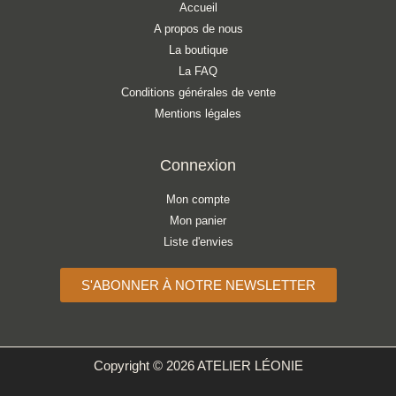
Accueil
A propos de nous
La boutique
La FAQ
Conditions générales de vente
Mentions légales
Connexion
Mon compte
Mon panier
Liste d'envies
S'ABONNER À NOTRE NEWSLETTER
Copyright © 2026 ATELIER LÉONIE