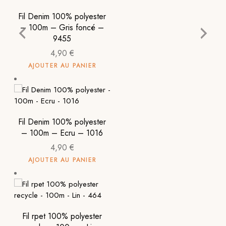
Fil Denim 100% polyester
– 100m – Gris foncé –
9455
4,90
€
AJOUTER AU PANIER
Fil Denim 100% polyester
– 100m – Ecru – 1016
4,90
€
AJOUTER AU PANIER
Fil rpet 100% polyester