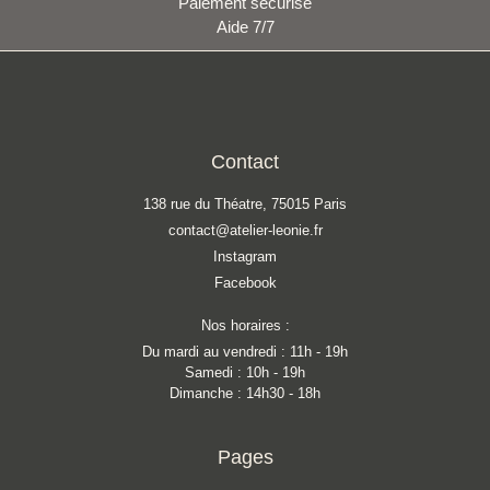
Paiement sécurisé
Aide 7/7
Contact
138 rue du Théatre, 75015 Paris
contact@atelier-leonie.fr
Instagram
Facebook
Nos horaires :
Du mardi au vendredi : 11h - 19h
Samedi : 10h - 19h
Dimanche : 14h30 - 18h
Pages