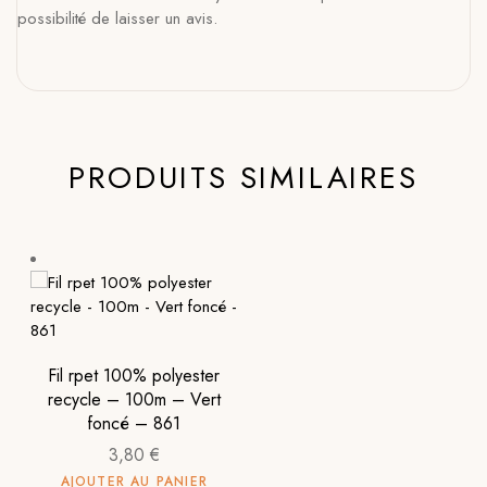
possibilité de laisser un avis.
PRODUITS SIMILAIRES
Fil rpet 100% polyester
recycle – 100m – Vert
foncé – 861
3,80
€
AJOUTER AU PANIER