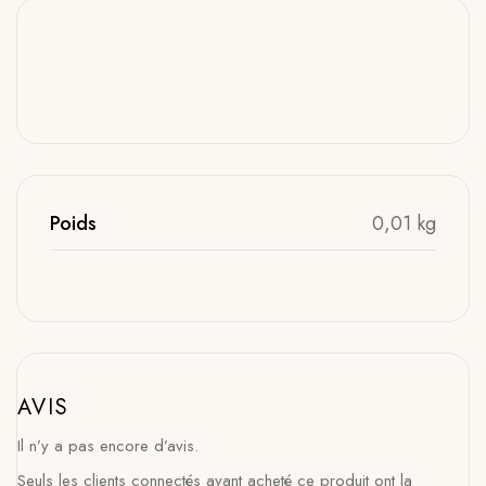
Poids
0,01 kg
AVIS
Il n’y a pas encore d’avis.
Seuls les clients connectés ayant acheté ce produit ont la