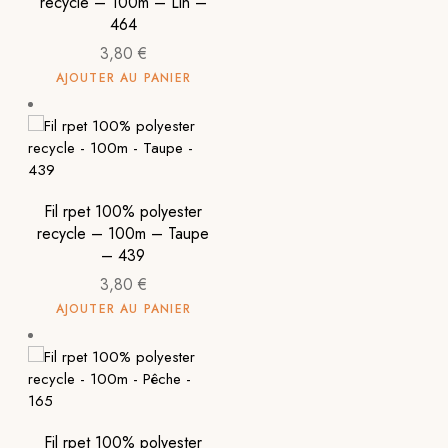
recycle – 100m – Lin –
464
3,80
€
AJOUTER AU PANIER
Fil rpet 100% polyester
recycle – 100m – Taupe
– 439
3,80
€
AJOUTER AU PANIER
Fil rpet 100% polyester