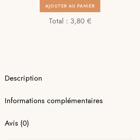
AJOUTER AU PANIER
Total :
3,80 €
Description
Informations complémentaires
Avis (0)