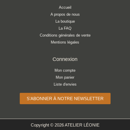
Accueil
A propos de nous
La boutique
La FAQ
Conditions générales de vente
Mentions légales
Connexion
Mon compte
Mon panier
Liste d'envies
S'ABONNER À NOTRE NEWSLETTER
Copyright © 2026 ATELIER LÉONIE