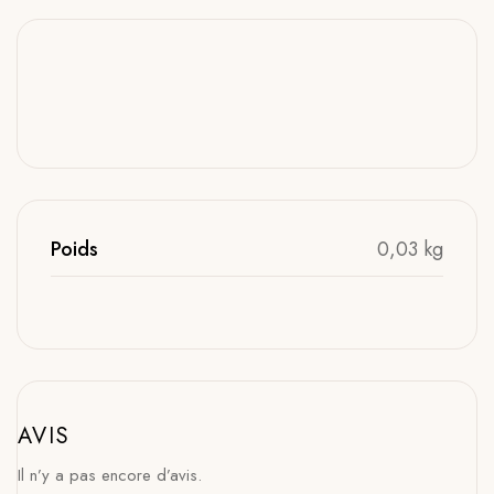
Poids
0,03 kg
AVIS
Il n’y a pas encore d’avis.