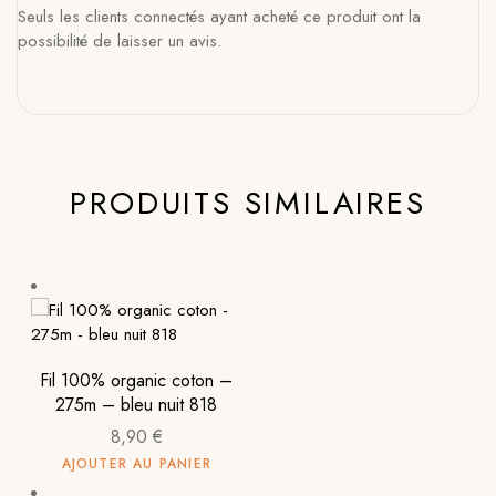
Seuls les clients connectés ayant acheté ce produit ont la
possibilité de laisser un avis.
PRODUITS SIMILAIRES
Fil 100% organic coton –
275m – bleu nuit 818
8,90
€
AJOUTER AU PANIER