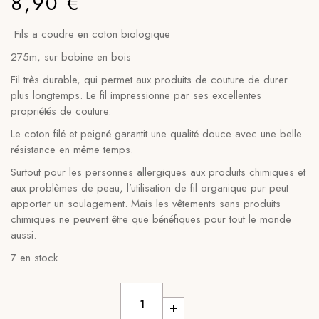
8,90
€
Fils a coudre en coton biologique
275m, sur bobine en bois
Fil très durable, qui permet aux produits de couture de durer
plus longtemps. Le fil impressionne par ses excellentes
propriétés de couture.
Le coton filé et peigné garantit une qualité douce avec une belle
résistance en même temps.
Surtout pour les personnes allergiques aux produits chimiques et
aux problèmes de peau, l’utilisation de fil organique pur peut
apporter un soulagement. Mais les vêtements sans produits
chimiques ne peuvent être que bénéfiques pour tout le monde
aussi.
7 en stock