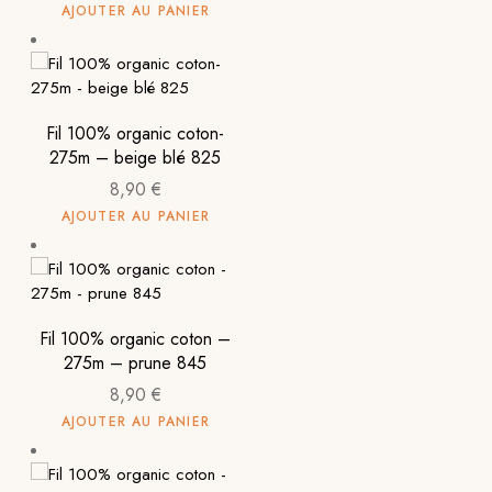
AJOUTER AU PANIER
Fil 100% organic coton-
275m – beige blé 825
8,90
€
AJOUTER AU PANIER
Fil 100% organic coton –
275m – prune 845
8,90
€
AJOUTER AU PANIER