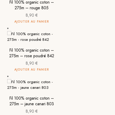
Fil 100% organic coton –
275m – rouge 805
8,90
€
AJOUTER AU PANIER
Fil 100% organic coton –
275m – rose poudré 842
8,90
€
AJOUTER AU PANIER
Fil 100% organic coton –
275m – jaune canari 803
8,90
€