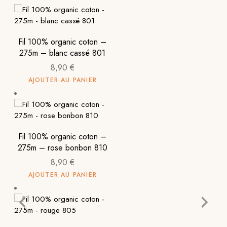
Fil 100% organic coton –
275m – blanc cassé 801
8,90
€
AJOUTER AU PANIER
Fil 100% organic coton –
275m – rose bonbon 810
8,90
€
AJOUTER AU PANIER