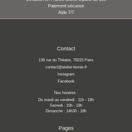
Paiement sécurisé
Aide 7/7
Contact
138 rue du Théatre, 75015 Paris
contact@atelier-leonie.fr
Instagram
Facebook
Nos horaires :
Du mardi au vendredi : 11h - 19h
Samedi : 10h - 19h
Dimanche : 14h30 - 18h
Pages