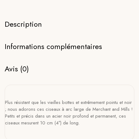
Description
Informations complémentaires
Avis (0)
Plus résistant que les vieilles bottes et extrêmement pointu et noir
; nous adorons ces ciseaux à arc large de Merchant and Mills !
Petits et précis dans un acier noir profond et permanent, ces
ciseaux mesurent 10 cm (4″) de long.