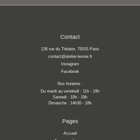
Contact
138 rue du Théatre, 75015 Paris
contact@atelier-leonie.fr
Instagram
Facebook
Nos horaires :
Du mardi au vendredi : 11h - 19h
Samedi : 10h - 19h
Dimanche : 14h30 - 18h
Pages
Accueil