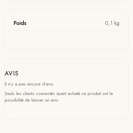
Poids
0,1 kg
AVIS
Il n’y a pas encore d’avis.
Seuls les clients connectés ayant acheté ce produit ont la
possibilité de laisser un avis.