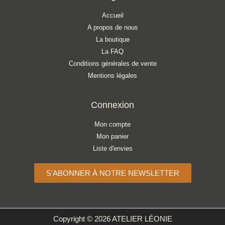
Accueil
A propos de nous
La boutique
La FAQ
Conditions générales de vente
Mentions légales
Connexion
Mon compte
Mon panier
Liste d'envies
S'ABONNER À NOTRE NEWSLETTER
Copyright © 2026 ATELIER LÉONIE