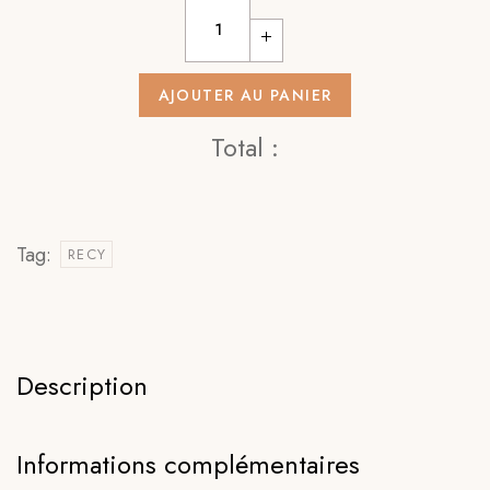
AJOUTER AU PANIER
Total :
Tag:
RECY
Description
Informations complémentaires