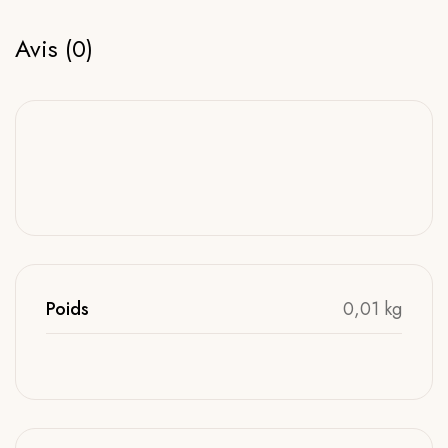
Avis (0)
Poids
0,01 kg