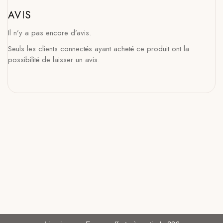
AVIS
Il n’y a pas encore d’avis.
Seuls les clients connectés ayant acheté ce produit ont la
possibilité de laisser un avis.