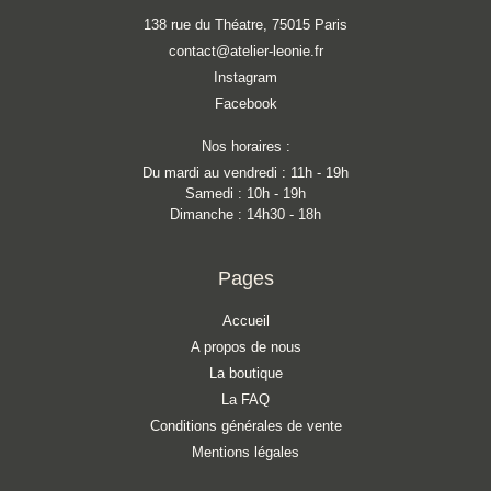
138 rue du Théatre, 75015 Paris
contact@atelier-leonie.fr
Instagram
Facebook
Nos horaires :
Du mardi au vendredi : 11h - 19h
Samedi : 10h - 19h
Dimanche : 14h30 - 18h
Pages
Accueil
A propos de nous
La boutique
La FAQ
Conditions générales de vente
Mentions légales