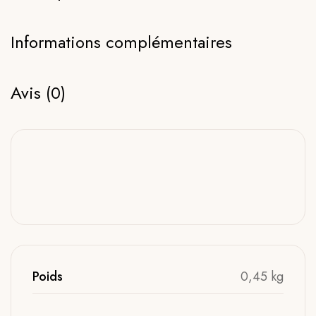
Informations complémentaires
Avis (0)
Poids
0,45 kg