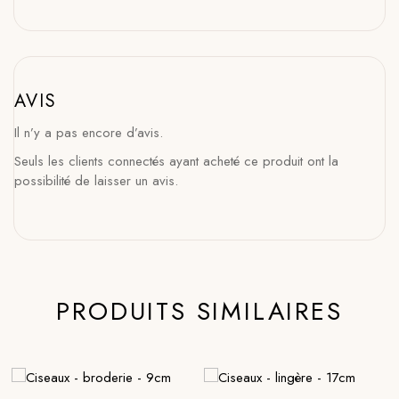
AVIS
Il n’y a pas encore d’avis.
Seuls les clients connectés ayant acheté ce produit ont la
possibilité de laisser un avis.
PRODUITS SIMILAIRES