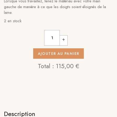
Lorsque vous travaillez, tenez le matériau avec votre main
gauche de manière à ce que les doigts soient éloignés de la
lame.
2 en stock
AJOUTER AU PANIER
Total :
115,00 €
Description