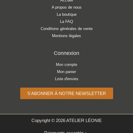
Accueil
A propos de nous
La boutique
La FAQ
Conditions générales de vente
Mentions légales
Connexion
Mon compte
Mon panier
Liste d'envies
S'ABONNER À NOTRE NEWSLETTER
Copyright © 2026 ATELIER LÉONIE
Paiements acceptés :