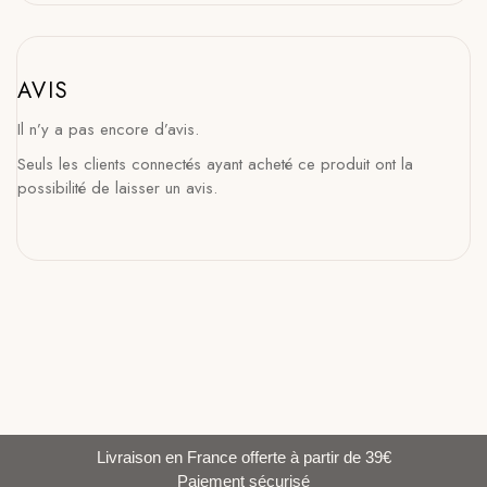
AVIS
Il n’y a pas encore d’avis.
Seuls les clients connectés ayant acheté ce produit ont la
possibilité de laisser un avis.
Livraison en France offerte à partir de 39€
Paiement sécurisé