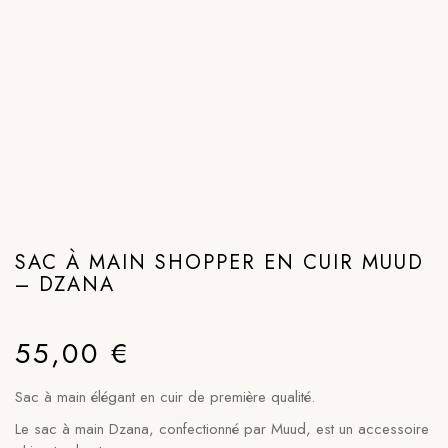
SAC À MAIN SHOPPER EN CUIR MUUD
– DZANA
55,00
€
Sac à main élégant en cuir de première qualité.
Le sac à main Dzana, confectionné par Muud, est un accessoire