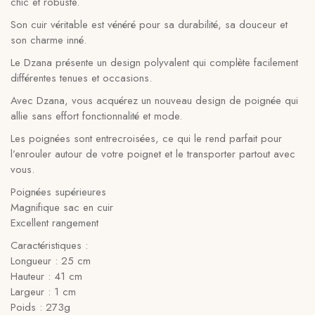
chic et robuste.
Son cuir véritable est vénéré pour sa durabilité, sa douceur et
son charme inné.
Le Dzana présente un design polyvalent qui complète facilement
différentes tenues et occasions.
Avec Dzana, vous acquérez un nouveau design de poignée qui
allie sans effort fonctionnalité et mode.
Les poignées sont entrecroisées, ce qui le rend parfait pour
l’enrouler autour de votre poignet et le transporter partout avec
vous.
Poignées supérieures
Magnifique sac en cuir
Excellent rangement
Caractéristiques :
Longueur : 25 cm
Hauteur : 41 cm
Largeur : 1 cm
Poids : 273g