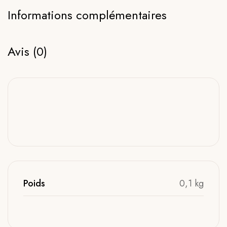
Informations complémentaires
Avis (0)
Poids
0,1 kg