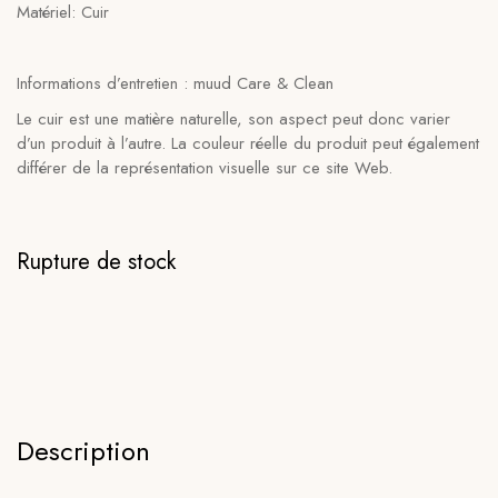
Matériel: Cuir
Informations d’entretien : muud Care & Clean
Le cuir est une matière naturelle, son aspect peut donc varier
d’un produit à l’autre. La couleur réelle du produit peut également
différer de la représentation visuelle sur ce site Web.
Rupture de stock
Description