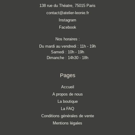
138 rue du Théatre, 75015 Paris
contact@atelier-leonie.fr
Instagram
Facebook
Nos horaires :
Du mardi au vendredi : 11h - 19h
Samedi : 10h - 19h
Dimanche : 14h30 - 18h
Pages
Accueil
A propos de nous
La boutique
La FAQ
Conditions générales de vente
Mentions légales