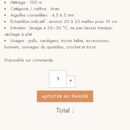
Métrage : 100 m
Catégorie / calibre : Aran
Aiguilles conseillées : 4,5 à 5 mm
Échantillon indicatif : environ 20 à 23 mailles pour 10 cm
Entretien : lavage à 25–30 °C, ne pas laisser tremper,
séchage à plat
Usages : pulls, cardigans, tricots bébé, accessoires,
bonnets, ouvrages du quotidien, crochet et tricot.
Disponible sur commande
AJOUTER AU PANIER
Total :