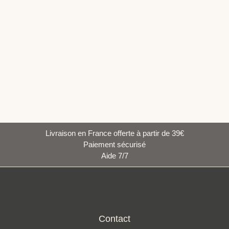
Livraison en France offerte à partir de 39€
Paiement sécurisé
Aide 7/7
Contact