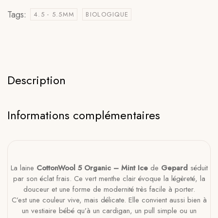
Tags:
4.5 - 5.5MM
BIOLOGIQUE
Description
Informations complémentaires
La laine
CottonWool 5 Organic – Mint Ice
de
Gepard
séduit
par son éclat frais. Ce vert menthe clair évoque la légèreté, la
douceur et une forme de modernité très facile à porter.
C’est une couleur vive, mais délicate. Elle convient aussi bien à
un vestiaire bébé qu’à un cardigan, un pull simple ou un