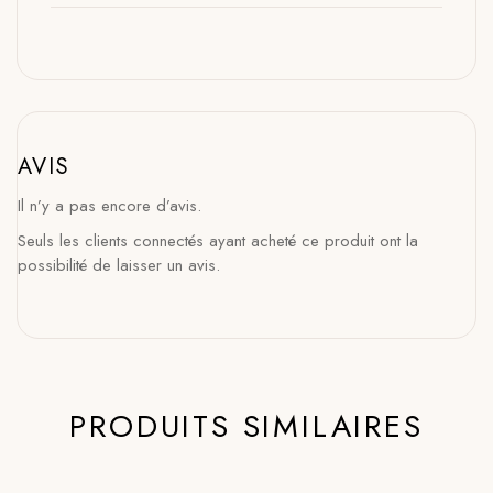
AVIS
Il n’y a pas encore d’avis.
Seuls les clients connectés ayant acheté ce produit ont la
possibilité de laisser un avis.
PRODUITS SIMILAIRES