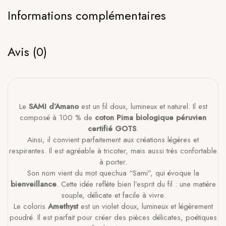
Informations complémentaires
Avis (0)
Le
SAMI d’Amano
est un fil doux, lumineux et naturel. Il est
composé à 100 % de
coton Pima biologique péruvien
certifié GOTS
.
Ainsi, il convient parfaitement aux créations légères et
respirantes. Il est agréable à tricoter, mais aussi très confortable
à porter.
Son nom vient du mot quechua “Sami”, qui évoque la
bienveillance
. Cette idée reflète bien l’esprit du fil : une matière
souple, délicate et facile à vivre.
Le coloris
Amethyst
est un violet doux, lumineux et légèrement
poudré. Il est parfait pour créer des pièces délicates, poétiques