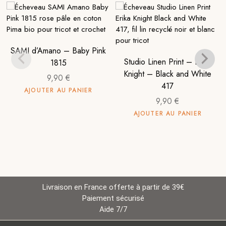
SAMI d’Amano – Baby Pink
Studio Linen Print – Erika
1815
Knight – Black and White
9,90
€
417
AJOUTER AU PANIER
9,90
€
AJOUTER AU PANIER
Livraison en France offerte à partir de 39€
Paiement sécurisé
Aide 7/7