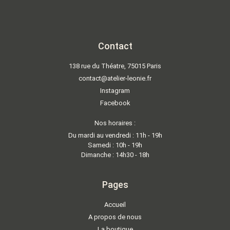
Contact
138 rue du Théatre, 75015 Paris
contact@atelier-leonie.fr
Instagram
Facebook
Nos horaires :
Du mardi au vendredi : 11h - 19h
Samedi : 10h - 19h
Dimanche : 14h30 - 18h
Pages
Accueil
A propos de nous
La boutique