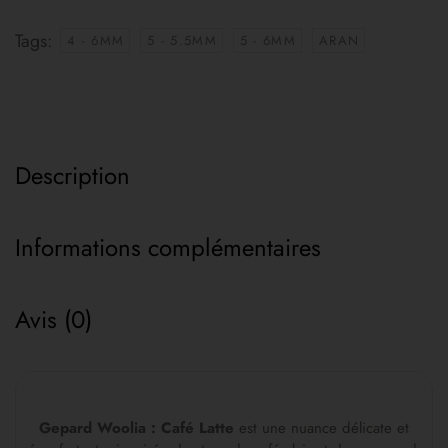
Tags:
4 - 6MM
5 - 5.5MM
5 - 6MM
ARAN
Description
Informations complémentaires
Avis (0)
Gepard Woolia : Café Latte
est une nuance délicate et