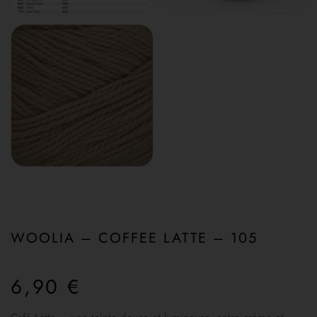
WOOLIA – COFFEE LATTE – 105
6,90
€