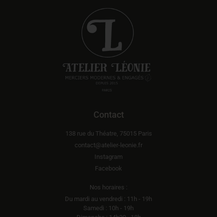
Contact
138 rue du Théatre, 75015 Paris
contact@atelier-leonie.fr
Instagram
Facebook
Nos horaires :
Du mardi au vendredi : 11h - 19h
Samedi : 10h - 19h