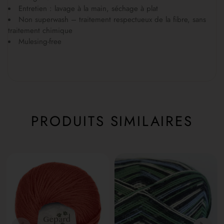
Entretien : lavage à la main, séchage à plat
Non superwash – traitement respectueux de la fibre, sans
traitement chimique
Mulesing-free
PRODUITS SIMILAIRES