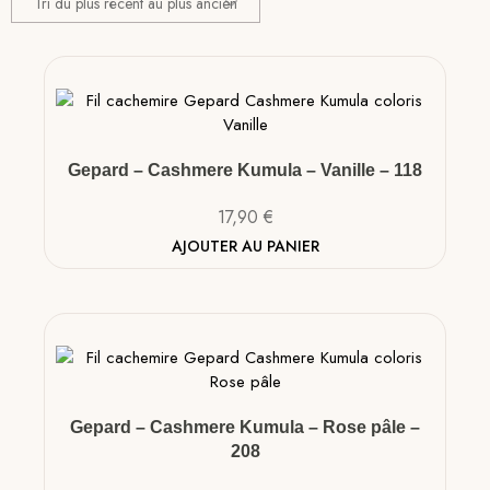
Gepard – Cashmere Kumula – Vanille – 118
17,90
€
AJOUTER AU PANIER
Gepard – Cashmere Kumula – Rose pâle –
208