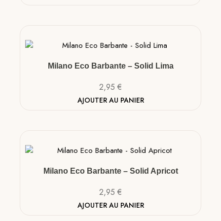
Milano Eco Barbante – Solid Lima
2,95
€
AJOUTER AU PANIER
Milano Eco Barbante – Solid Apricot
2,95
€
AJOUTER AU PANIER