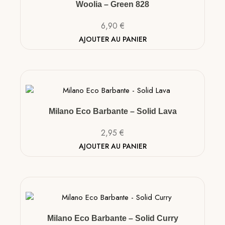
Woolia – Green 828
6,90
€
AJOUTER AU PANIER
Milano Eco Barbante – Solid Lava
2,95
€
AJOUTER AU PANIER
Milano Eco Barbante – Solid Curry