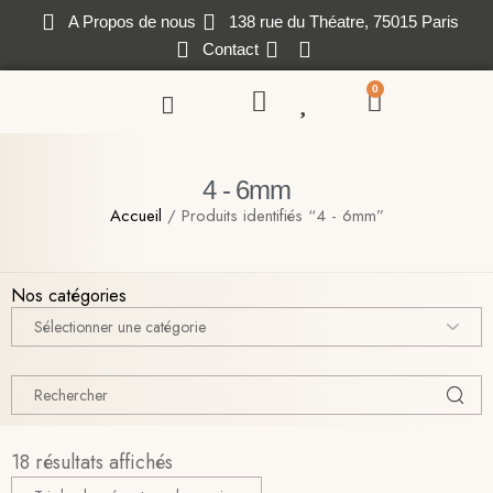
A Propos de nous
138 rue du Théatre, 75015 Paris
Contact
0
4 - 6mm
Accueil
/ Produits identifiés “4 - 6mm”
Nos catégories
18 résultats affichés