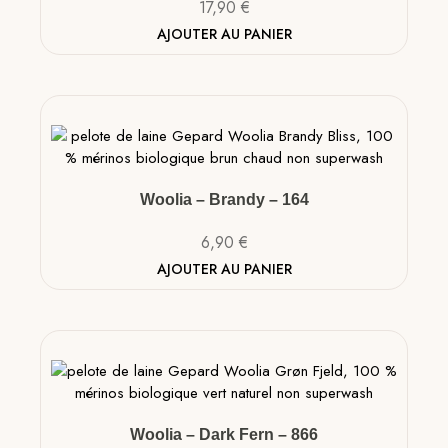
17,90
€
AJOUTER AU PANIER
Woolia – Brandy – 164
6,90
€
AJOUTER AU PANIER
Woolia – Dark Fern – 866