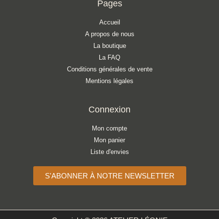
Pages
Accueil
A propos de nous
La boutique
La FAQ
Conditions générales de vente
Mentions légales
Connexion
Mon compte
Mon panier
Liste d'envies
S'ABONNER À NOTRE NEWSLETTER