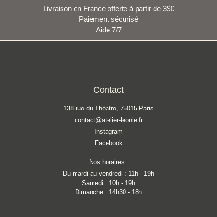
Livraison en France offerte à partir de 39€
Paiement sécurisé
Aide 7/7
Contact
138 rue du Théatre, 75015 Paris
contact@atelier-leonie.fr
Instagram
Facebook
Nos horaires :
Du mardi au vendredi : 11h - 19h
Samedi : 10h - 19h
Dimanche : 14h30 - 18h