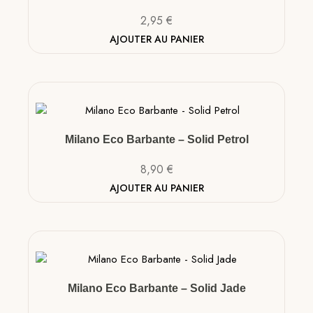
2,95
€
AJOUTER AU PANIER
Milano Eco Barbante – Solid Petrol
8,90
€
AJOUTER AU PANIER
Milano Eco Barbante – Solid Jade