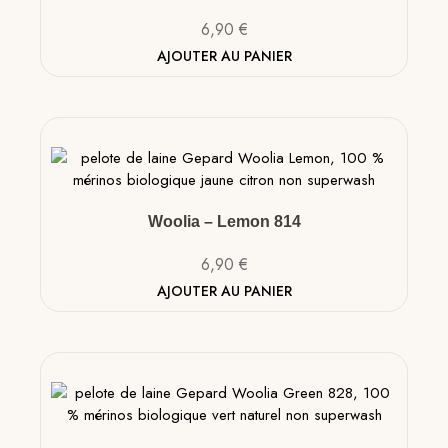
6,90
€
AJOUTER AU PANIER
Woolia – Lemon 814
6,90
€
AJOUTER AU PANIER