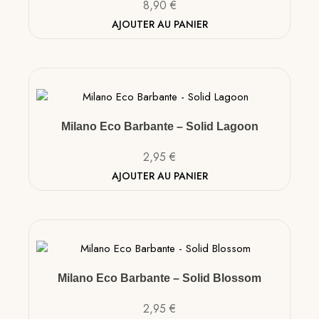
8,90
€
AJOUTER AU PANIER
Milano Eco Barbante – Solid Lagoon
2,95
€
AJOUTER AU PANIER
Milano Eco Barbante – Solid Blossom
2,95
€