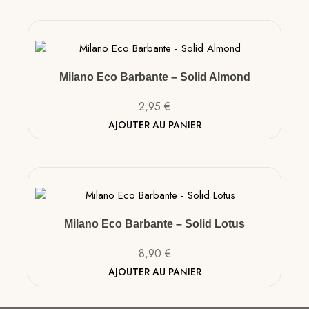
Milano Eco Barbante – Solid Almond
2,95
€
AJOUTER AU PANIER
Milano Eco Barbante – Solid Lotus
8,90
€
AJOUTER AU PANIER