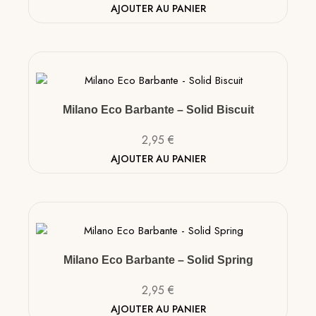
AJOUTER AU PANIER
Milano Eco Barbante – Solid Biscuit
2,95
€
AJOUTER AU PANIER
Milano Eco Barbante – Solid Spring
2,95
€
AJOUTER AU PANIER