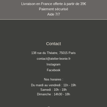
Livraison en France offerte à partir de 39€
Paiement sécurisé
Aide 7/7
Contact
138 rue du Théatre, 75015 Paris
contact@atelier-leonie.fr
Instagram
Facebook
Nos horaires :
Du mardi au vendredi : 11h - 19h
Samedi : 10h - 19h
Dimanche : 14h30 - 18h