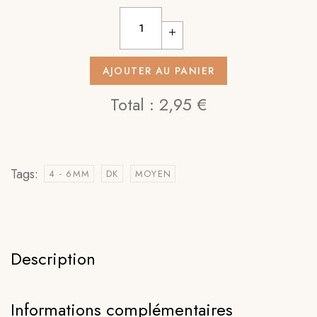
AJOUTER AU PANIER
Total :
2,95 €
Tags:
4 - 6MM
DK
MOYEN
Description
Informations complémentaires