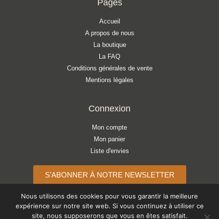
Pages
Accueil
A propos de nous
La boutique
La FAQ
Conditions générales de vente
Mentions légales
Connexion
Mon compte
Mon panier
Liste d'envies
S'ABONNER À NOTRE NEWSLETTER
Nous utilisons des cookies pour vous garantir la meilleure
expérience sur notre site web. Si vous continuez à utiliser ce
site, nous supposerons que vous en êtes satisfait.