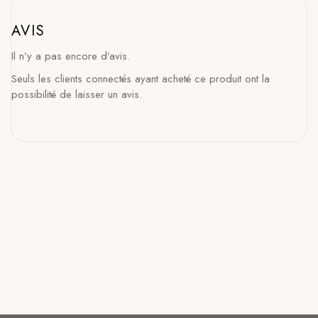
AVIS
Il n’y a pas encore d’avis.
Seuls les clients connectés ayant acheté ce produit ont la
possibilité de laisser un avis.