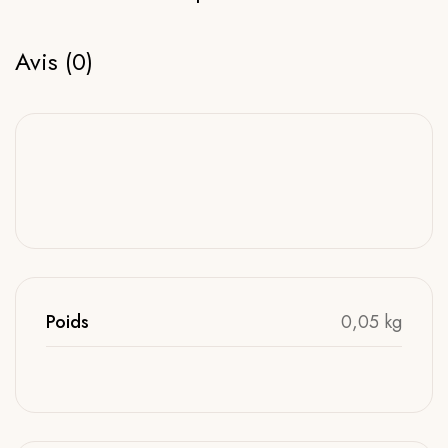
Avis (0)
Poids
0,05 kg