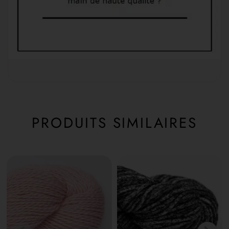
PRODUITS SIMILAIRES