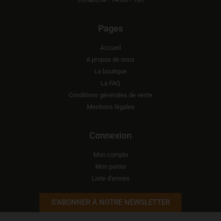
Pages
Accueil
A propos de nous
La boutique
La FAQ
Conditions générales de vente
Mentions légales
Connexion
Mon compte
Mon panier
Liste d'envies
S'ABONNER À NOTRE NEWSLETTER