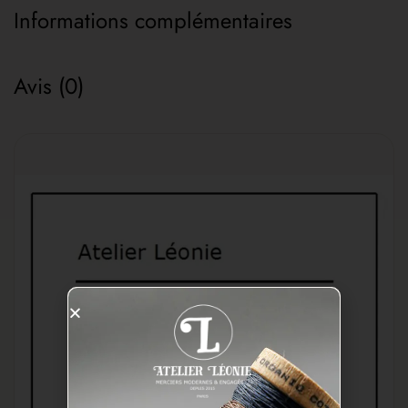
Informations complémentaires
Avis (0)