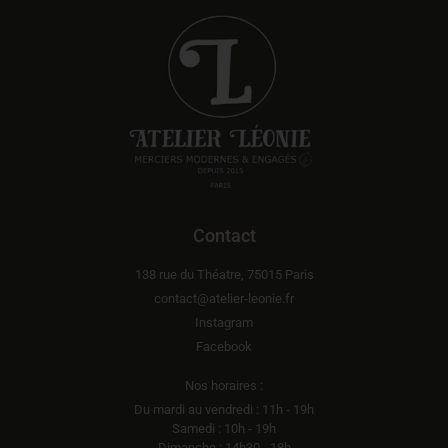
Contact
138 rue du Théatre, 75015 Paris
contact@atelier-leonie.fr
Instagram
Facebook
Nos horaires :
Du mardi au vendredi : 11h - 19h
Samedi : 10h - 19h
Dimanche : 14h30 - 18h