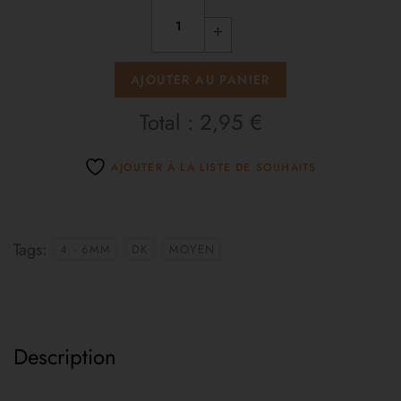
AJOUTER AU PANIER
Total :
2,95 €
AJOUTER À LA LISTE DE SOUHAITS
Tags:
4 - 6MM
DK
MOYEN
Description