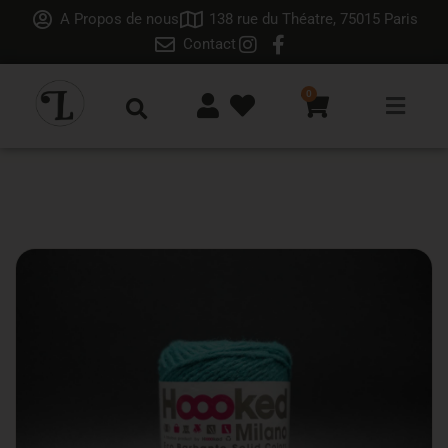
A Propos de nous
138 rue du Théatre, 75015 Paris
Contact
0