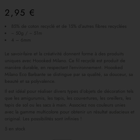
2,95
€
85% de coton recyclé et de 15% d’autres fibres recyclées
~ 50g / ~ 51m
4 – 6mm
Le savoir-faire et la créativité donnent forme à des produits
uniques avec Hoooked Milano. Ce fil recyclé est produit de
manière durable, en respectant l’environnement. Hoooked
Milano Eco Barbante se distingue par sa qualité, sa douceur, sa
beauté et sa polyvalence.
Il est idéal pour réaliser divers types d’objets de décoration tels
que les amigurumis, les tapis, les couvertures, les oreillers, les
tapis de sol ou les sacs à main. Associez nos couleurs unies
avec la gamme multicolore pour obtenir un résultat audacieux et
original. Les possibilités sont infinies !
5 en stock