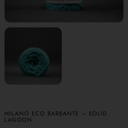
MILANO ECO BARBANTE – SOLID
LAGOON