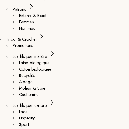
Patrons
Enfants & Bébé
Femmes
Hommes
Tricot & Crochet
Promotions
Les fils par matière
Laine biologique
Coton biologique
Recyclés
Alpaga
Mohair & Soie
Cachemire
Les fils par calibre
Lace
Fingering
Sport