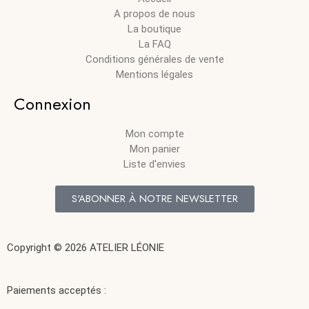
A propos de nous
La boutique
La FAQ
Conditions générales de vente
Mentions légales
Connexion
Mon compte
Mon panier
Liste d'envies
S'ABONNER À NOTRE NEWSLETTER
Copyright © 2026 ATELIER LÉONIE
Paiements acceptés :