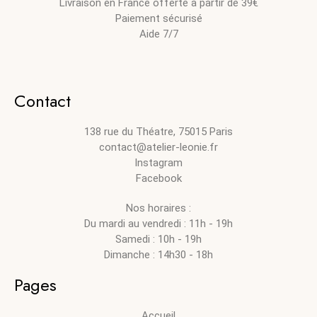
Livraison en France offerte à partir de 39€
Paiement sécurisé
Aide 7/7
Contact
138 rue du Théatre, 75015 Paris
contact@atelier-leonie.fr
Instagram
Facebook
Nos horaires :
Du mardi au vendredi : 11h - 19h
Samedi : 10h - 19h
Dimanche : 14h30 - 18h
Pages
Accueil