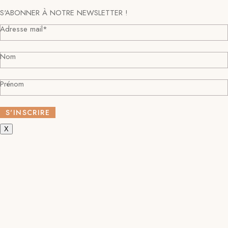
S'ABONNER À NOTRE NEWSLETTER !
Adresse mail*
Nom
Prénom
X