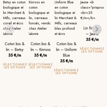
Lin fin tissé
– Jaune
35 €/m
Coton bio &
Coton bio &
Coton bio &
SÉLECTIONNEZ
lin – Betsy
lin – Kinross
lin – Uniform
LES OPTIONS
35 €/m
35 €/m
Blue
35 €/m
SÉLECTIONNEZ
SÉLECTIONNEZ
LES OPTIONS
LES OPTIONS
SÉLECTIONNEZ
LES OPTIONS