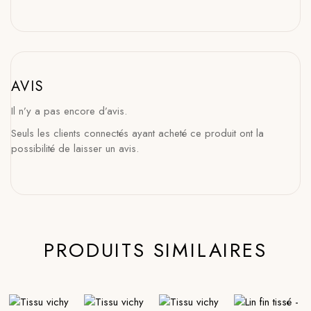
AVIS
Il n’y a pas encore d’avis.
Seuls les clients connectés ayant acheté ce produit ont la
possibilité de laisser un avis.
PRODUITS SIMILAIRES