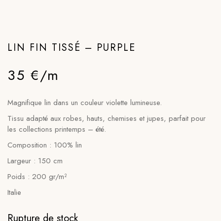
LIN FIN TISSÉ – PURPLE
35 €/m
Magnifique lin dans un couleur violette lumineuse.
Tissu adapté aux robes, hauts, chemises et jupes, parfait pour
les collections printemps – été.
Composition : 100% lin
Largeur : 150 cm
Poids : 200 gr/m²
Italie
Rupture de stock