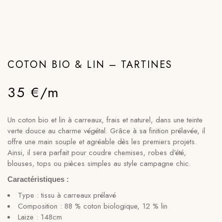
COTON BIO & LIN – TARTINES
35 €/m
Un coton bio et lin à carreaux, frais et naturel, dans une teinte
verte douce au charme végétal. Grâce à sa finition prélavée, il
offre une main souple et agréable dès les premiers projets.
Ainsi, il sera parfait pour coudre chemises, robes d’été,
blouses, tops ou pièces simples au style campagne chic.
Caractéristiques :
Type : tissu à carreaux prélavé
Composition : 88 % coton biologique, 12 % lin
Laize : 148cm