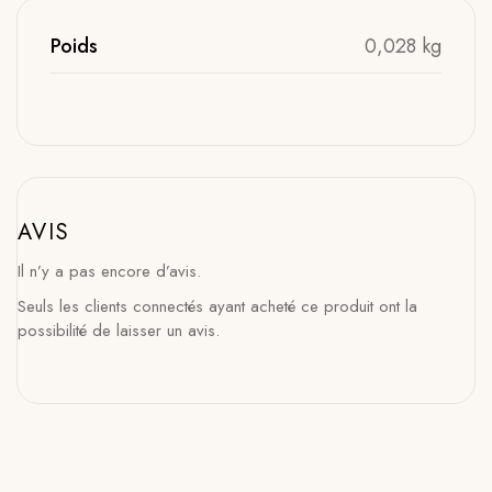
Poids
0,028 kg
AVIS
Il n’y a pas encore d’avis.
Seuls les clients connectés ayant acheté ce produit ont la
possibilité de laisser un avis.