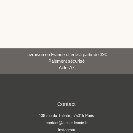
Livraison en France offerte à partir de 39€
Paiement sécurisé
Aide 7/7
Contact
138 rue du Théatre, 75015 Paris
contact@atelier-leonie.fr
Instagram