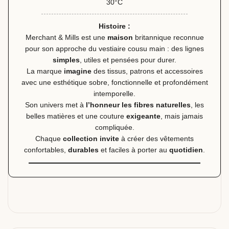
30°C
Histoire :
Merchant & Mills est une
maison
britannique reconnue
pour son approche du vestiaire cousu main : des lignes
simples
, utiles et pensées pour durer.
La marque
imagine
des tissus, patrons et accessoires
avec une esthétique sobre, fonctionnelle et profondément
intemporelle.
Son univers met à
l’honneur les fibres naturelles
, les
belles matières et une couture
exigeante
, mais jamais
compliquée.
Chaque
collection invite
à créer des vêtements
confortables,
durables
et faciles à porter au
quotidien
.