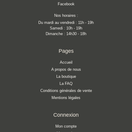
Facebook
Nos horaires :
Du mardi au vendredi : 11h - 19h
Samedi : 10h - 19h
Dimanche : 14h30 - 18h
Pages
Accueil
A propos de nous
La boutique
La FAQ
Conditions générales de vente
Mentions légales
Connexion
Mon compte