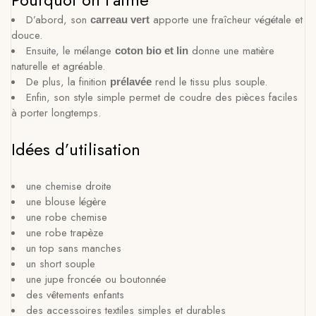
D’abord, son
apporte une fraîcheur végétale et
carreau vert
douce.
Ensuite, le mélange
donne une matière
coton bio et lin
naturelle et agréable.
De plus, la finition
rend le tissu plus souple.
prélavée
Enfin, son style simple permet de coudre des pièces faciles
à porter longtemps.
Idées d’utilisation
une chemise droite
une blouse légère
une robe chemise
une robe trapèze
un top sans manches
un short souple
une jupe froncée ou boutonnée
des vêtements enfants
des accessoires textiles simples et durables