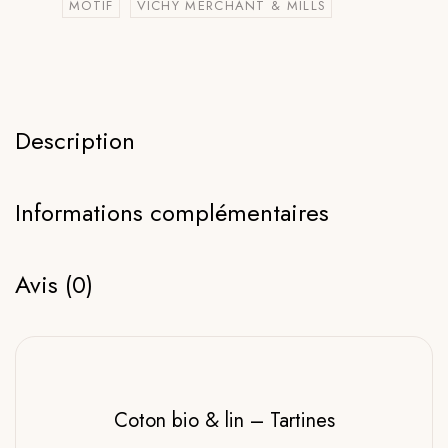
MOTIF
VICHY MERCHANT & MILLS
Description
Informations complémentaires
Avis (0)
Coton bio & lin – Tartines