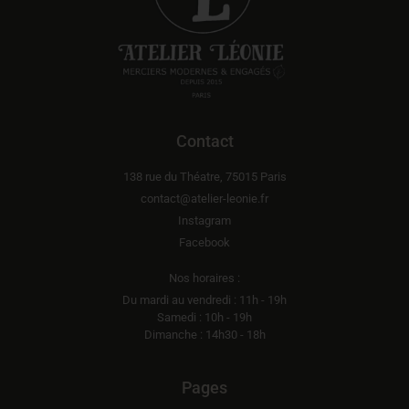
Contact
138 rue du Théatre, 75015 Paris
contact@atelier-leonie.fr
Instagram
Facebook
Nos horaires :
Du mardi au vendredi : 11h - 19h
Samedi : 10h - 19h
Dimanche : 14h30 - 18h
Pages