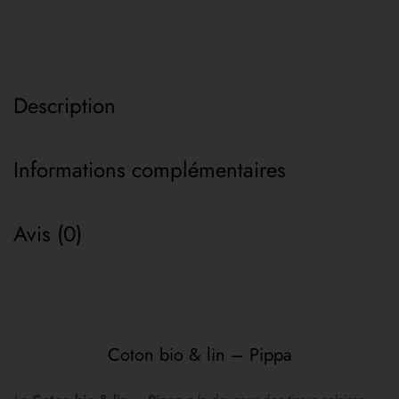
Description
Informations complémentaires
Avis (0)
Coton bio & lin – Pippa