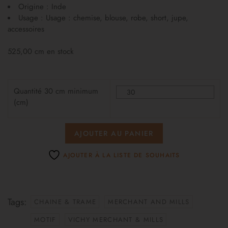
Origine : Inde
Usage : Usage : chemise, blouse, robe, short, jupe,
accessoires
525,00 cm en stock
Quantité 30 cm minimum
(cm)
AJOUTER AU PANIER
AJOUTER À LA LISTE DE SOUHAITS
Tags:
CHAINE & TRAME
MERCHANT AND MILLS
MOTIF
VICHY MERCHANT & MILLS