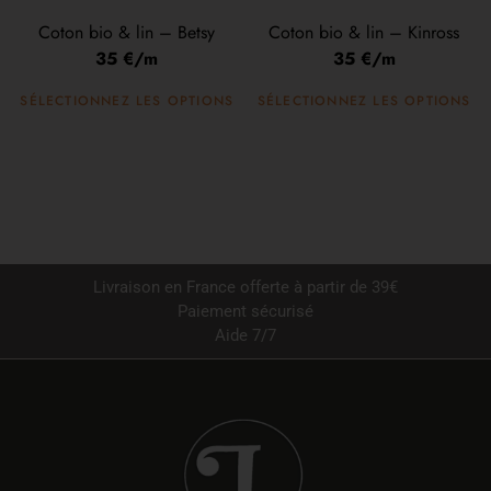
Coton bio & lin – Betsy
Coton bio & lin – Kinross
35 €/m
35 €/m
SÉLECTIONNEZ LES OPTIONS
SÉLECTIONNEZ LES OPTIONS
Livraison en France offerte à partir de 39€
Paiement sécurisé
Aide 7/7