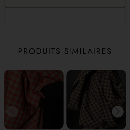
PRODUITS SIMILAIRES