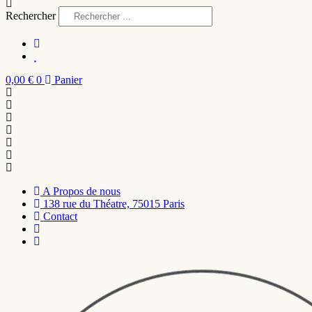
Rechercher
0,00
€
0
Panier
A Propos de nous
138 rue du Théatre, 75015 Paris
Contact