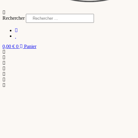
Rechercher
0,00
€
0
Panier