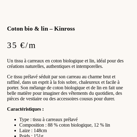
Coton bio & lin – Kinross
35 €/m
Un tissu à carreaux en coton biologique et lin, idéal pour des
créations naturelles, authentiques et intemporelles.
Ce tissu prélavé séduit par son carreau au charme brut et
raffiné, dans un esprit à la fois sobre, chaleureux et facile à
porter. Son mélange de coton biologique et de lin en fait une
belle matière pour imaginer des vêtements du quotidien, des
pièces de vestiaire ou des accessoires cousus pour durer.
Caractéristiques :
Type : tissu à carreaux prélavé
Composition : 88 % coton biologique, 12 % lin
Laize : 148cm
Poids : 151g