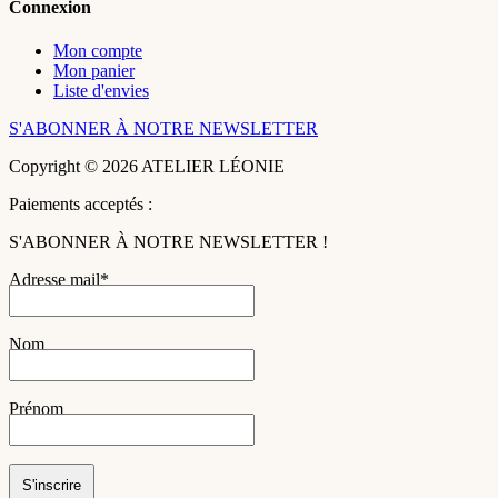
Connexion
Mon compte
Mon panier
Liste d'envies
S'ABONNER À NOTRE NEWSLETTER
Copyright © 2026 ATELIER LÉONIE
Paiements acceptés :
S'ABONNER À NOTRE NEWSLETTER !
Adresse mail*
Nom
Prénom