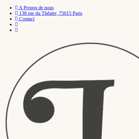
A Propos de nous
138 rue du Théatre, 75015 Paris
Contact